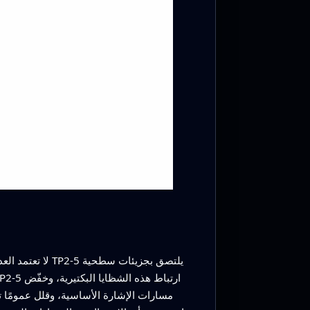
لا تعتمد العدو
مسارات الإشارة الأساسية، وقلل عمومًا تن