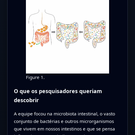
Figure 1.
O que os pesquisadores queriam
descobrir
A equipe focou na microbiota intestinal, o vasto
conjunto de bactérias e outros microrganismos
que vivem em nossos intestinos e que se pensa