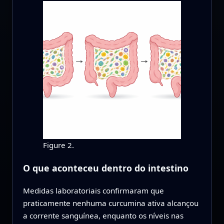
Figure 2.
O que aconteceu dentro do intestino
Medidas laboratoriais confirmaram que
praticamente nenhuma curcumina ativa alcançou
a corrente sanguínea, enquanto os níveis nas