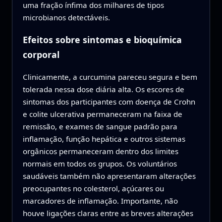
uma fração ínfima dos milhares de tipos
microbianos detectáveis.
Efeitos sobre sintomas e bioquímica
corporal
Clinicamente, a curcumina pareceu segura e bem
tolerada nessa dose diária alta. Os escores de
sintomas dos participantes com doença de Crohn
e colite ulcerativa permaneceram na faixa de
remissão, e exames de sangue padrão para
inflamação, função hepática e outros sistemas
orgânicos permaneceram dentro dos limites
normais em todos os grupos. Os voluntários
saudáveis também não apresentaram alterações
preocupantes no colesterol, açúcares ou
marcadores de inflamação. Importante, não
houve ligações claras entre as breves alterações