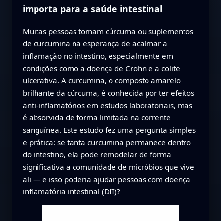
importa para a saúde intestinal
Muitas pessoas tomam cúrcuma ou suplementos
de curcumina na esperança de acalmar a
inflamação no intestino, especialmente em
condições como a doença de Crohn e a colite
ulcerativa. A curcumina, o composto amarelo
brilhante da cúrcuma, é conhecida por ter efeitos
anti‑inflamatórios em estudos laboratoriais, mas
é absorvida de forma limitada na corrente
sanguínea. Este estudo fez uma pergunta simples
e prática: se tanta curcumina permanece dentro
do intestino, ela pode remodelar de forma
significativa a comunidade de micróbios que vive
ali — e isso poderia ajudar pessoas com doença
inflamatória intestinal (DII)?