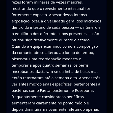
fezes foram milhares de vezes maiores,
mostrando que o revestimento intestinal foi
fortemente exposto. Apesar dessa intensa
exposição local, a diversidade geral dos micróbios
dentro do intestino de cada pessoa — o número e
o equilíbrio dos diferentes tipos presentes — não
mudou significativamente durante o estudo.
Quando a equipe examinou como a composição
da comunidade se alterou ao longo do tempo,
observou uma reordenação modesta e
temporária após quatro semanas: os perfis
microbianos afastaram‑se da linha de base, mas
então retornaram até a semana oito. Apenas três
variantes microbianas específicas, pertencentes a
bactérias como Faecalibacterium e Roseburia,
frequentemente consideradas benéficas,
aumentaram claramente no ponto médio e
depois diminuíram novamente, afetando apenas