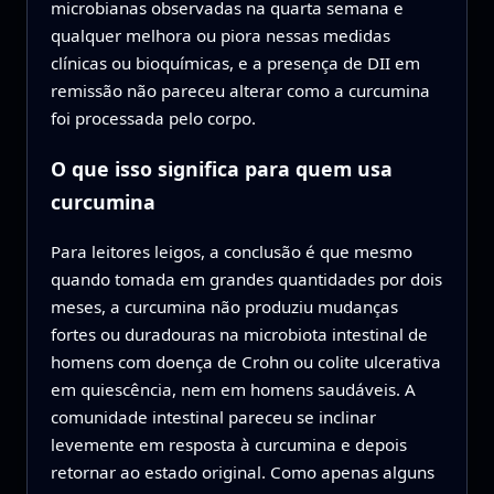
microbianas observadas na quarta semana e
qualquer melhora ou piora nessas medidas
clínicas ou bioquímicas, e a presença de DII em
remissão não pareceu alterar como a curcumina
foi processada pelo corpo.
O que isso significa para quem usa
curcumina
Para leitores leigos, a conclusão é que mesmo
quando tomada em grandes quantidades por dois
meses, a curcumina não produziu mudanças
fortes ou duradouras na microbiota intestinal de
homens com doença de Crohn ou colite ulcerativa
em quiescência, nem em homens saudáveis. A
comunidade intestinal pareceu se inclinar
levemente em resposta à curcumina e depois
retornar ao estado original. Como apenas alguns