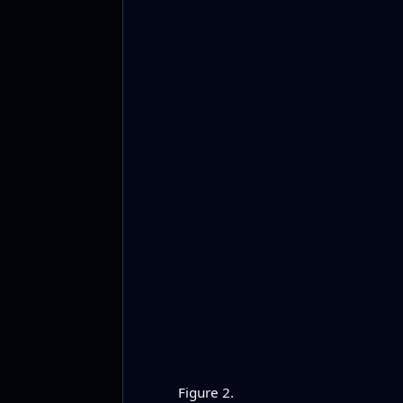
Figure 2.