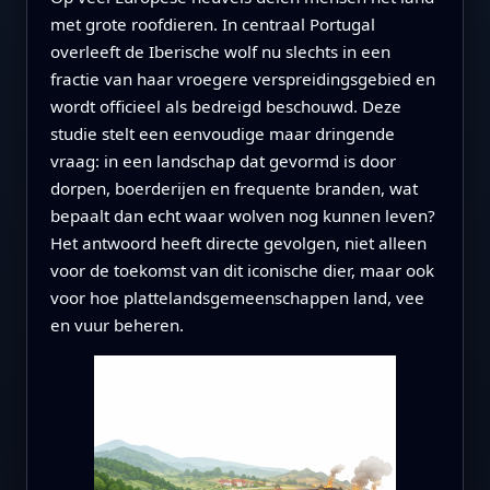
met grote roofdieren. In centraal Portugal
overleeft de Iberische wolf nu slechts in een
fractie van haar vroegere verspreidingsgebied en
wordt officieel als bedreigd beschouwd. Deze
studie stelt een eenvoudige maar dringende
vraag: in een landschap dat gevormd is door
dorpen, boerderijen en frequente branden, wat
bepaalt dan echt waar wolven nog kunnen leven?
Het antwoord heeft directe gevolgen, niet alleen
voor de toekomst van dit iconische dier, maar ook
voor hoe plattelandsgemeenschappen land, vee
en vuur beheren.