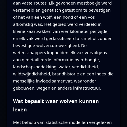
aan vaste routes. Elk gevonden mestboekje werd
verzameld en genetisch getest om te bevestigen
of het van een wolf, een hond of een vos
afkomstig was. Het gebied werd verdeeld in
kleine kaartvakken van vier kilometer per zijde,
en elk vak werd geclassificeerd als met of zonder
bevestigde wolvenaanwezigheid. De
wetenschappers koppelden elk vak vervolgens
aan gedetailleerde informatie over hoogte,
landschapsbedekking, water, veedichtheid,
wildzwijndichtheid, brandhistorie en een index die
menselijke invloed samenvat, waaronder
gebouwen, wegen en andere infrastructuur.
Wat bepaalt waar wolven kunnen
leven
Met behulp van statistische modellen vergeleken