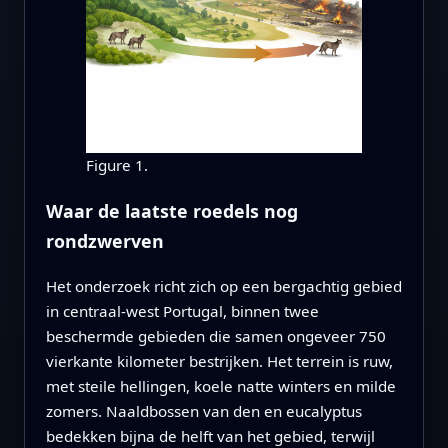
Figure 1.
Waar de laatste roedels nog
rondzwerven
Het onderzoek richt zich op een bergachtig gebied
in centraal‑west Portugal, binnen twee
beschermde gebieden die samen ongeveer 750
vierkante kilometer bestrijken. Het terrein is ruw,
met steile hellingen, koele natte winters en milde
zomers. Naaldbossen van den en eucalyptus
bedekken bijna de helft van het gebied, terwijl