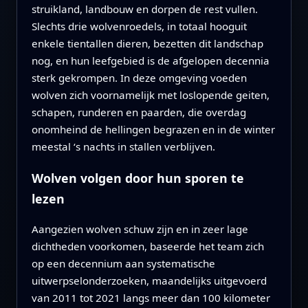
struikland, landbouw en dorpen de rest vullen.
Slechts drie wolvenroedels, in totaal hooguit
enkele tientallen dieren, bezetten dit landschap
nog, en hun leefgebied is de afgelopen decennia
sterk gekrompen. In deze omgeving voeden
wolven zich voornamelijk met loslopende geiten,
schapen, runderen en paarden, die overdag
onomheind de hellingen begrazen en in de winter
meestal ‘s nachts in stallen verblijven.
Wolven volgen door hun sporen te
lezen
Aangezien wolven schuw zijn en in zeer lage
dichtheden voorkomen, baseerde het team zich
op een decennium aan systematische
uitwerpselonderzoeken, maandelijks uitgevoerd
van 2011 tot 2021 langs meer dan 100 kilometer