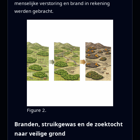
menselijke verstoring en brand in rekening
werden gebracht.
Figure 2.
Branden, struikgewas en de zoektocht
naar veilige grond