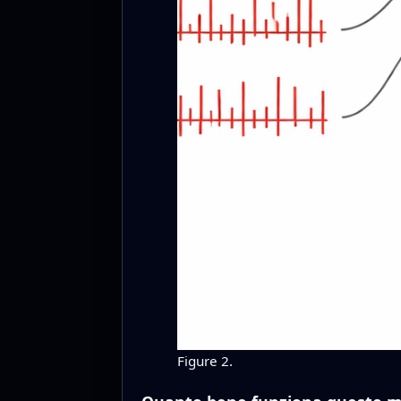
Figure 2.