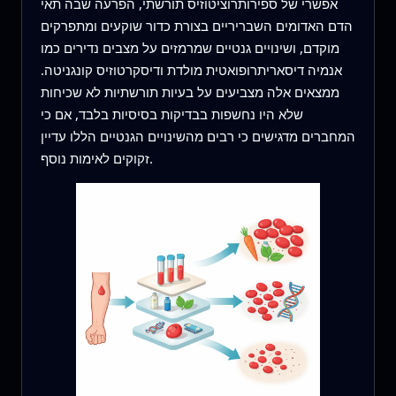
אפשרי של ספירותרוציטוזיס תורשתי, הפרעה שבה תאי
הדם האדומים השבריריים בצורת כדור שוקעים ומתפרקים
מוקדם, ושינויים גנטיים שמרמזים על מצבים נדירים כמו
אנמיה דיסאריתרופואטית מולדת ודיסקרטוזיס קונגניטה.
ממצאים אלה מצביעים על בעיות תורשתיות לא שכיחות
שלא היו נחשפות בבדיקות בסיסיות בלבד, אם כי
המחברים מדגישים כי רבים מהשינויים הגנטיים הללו עדיין
זקוקים לאימות נוסף.