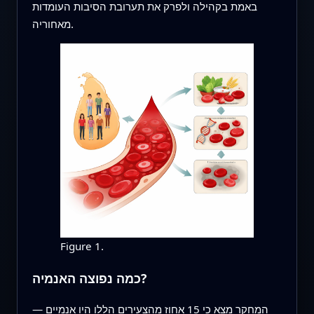
באמת בקהילה ולפרק את תערובת הסיבות העומדות
מאחוריה.
Figure 1.
כמה נפוצה האנמיה?
המחקר מצא כי 15 אחוז מהצעירים הללו היו אנמיים —