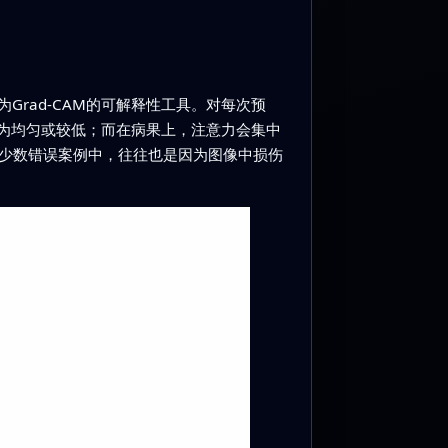
rad‑CAM的可解释性工具。对每次预
较为均匀或较低；而在病果上，注意力会集中
在少数错误案例中，往往也是因为图像中损伤