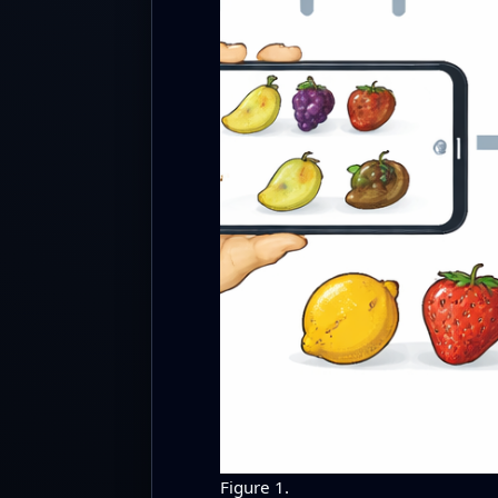
Figure 1.