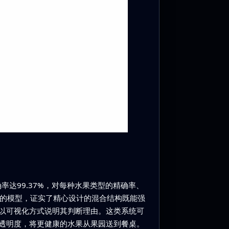
确率达99.37%，对每种水果类型的精确率、
重的模型，证实了精心设计的混合结构既能强
并以可视化方式说明其判断理由。这类系统可
透明度，将更健康的水果从果园送到餐桌。