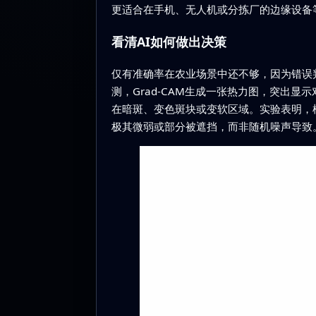
更适合在手机、无人机或分拣厂的边缘设备
看清AI如何做出决策
仅有准确率在农业场景中还不够，因为错误判
测，Grad‑CAM生成一张热力图，突出
在暗斑、变色斑块或变软区域。实验表明，
极其微弱或部分被遮挡，而非随机噪声导致