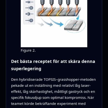
Figure 2.
Det bästa receptet för att skära denna
superlegering
Den hybridiserade TOPSIS–grasshopper-metoden
pekade ut en inställning med relativt låg laser­
effekt, låg skärhastighet, måttligt gastryck och en
specifik fokusdjup som optimal kompromiss. När
teamet körde bekräftande experiment med