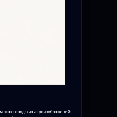
марках городских аэроизображений: