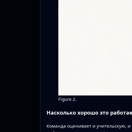
Figure 2.
Насколько хорошо это работае
Команда оценивает и учительскую, и