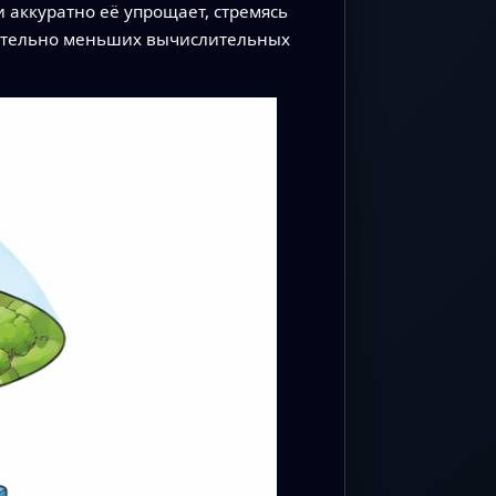
 аккуратно её упрощает, стремясь
чительно меньших вычислительных