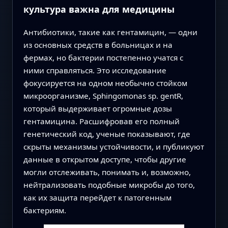
культура важна для медицины
Антибиотики, такие как гентамицин, — одни
из основных средств в больницах и на
фермах, но бактерии постепенно учатся с
ними справляться. Это исследование
фокусируется на одном необычно стойком
микроорганизме, Sphingomonas sp. gentR,
который выдерживает огромные дозы
гентамицина. Расшифровав его полный
генетический код, ученые показывают, где
скрыты механизмы устойчивости, и публикуют
данные в открытом доступе, чтобы другие
могли отслеживать, понимать и, возможно,
нейтрализовать подобные микробы до того,
как их защита перейдет к патогенным
бактериям.