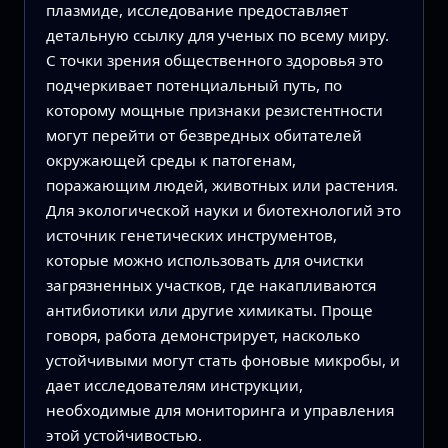
плазмиде, исследование предоставляет
детальную ссылку для ученых по всему миру.
С точки зрения общественного здоровья это
подчеркивает потенциальный путь, по
которому мощные признаки резистентности
могут перейти от безвредных обитателей
окружающей среды к патогенам,
поражающим людей, животных или растения.
Для экологической науки и биотехнологий это
источник генетических инструментов,
которые можно использовать для очистки
загрязненных участков, где накапливаются
антибиотики или другие химикаты. Проще
говоря, работа демонстрирует, насколько
устойчивыми могут стать фоновые микробы, и
дает исследователям инструкции,
необходимые для мониторинга и управления
этой устойчивостью.