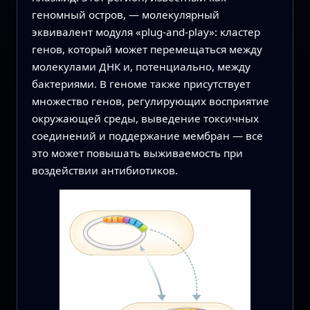
геномный остров, — молекулярный
эквивалент модуля «plug-and-play»: кластер
генов, который может перемещаться между
молекулами ДНК и, потенциально, между
бактериями. В геноме также присутствует
множество генов, регулирующих восприятие
окружающей среды, выведение токсичных
соединений и поддержание мембран — все
это может повышать выживаемость при
воздействии антибиотиков.