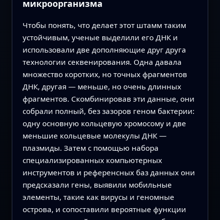
микроорганизма
Чтобы понять, что делает этот штамм таким
устойчивым, ученые выделили его ДНК и
использовали две дополняющие друг друга
технологии секвенирования. Одна давала
множество коротких, но точных фрагментов
ДНК, другая — меньше, но очень длинных
фрагментов. Скомбинировав эти данные, они
собрали полный, без зазоров геном бактерии:
одну основную кольцевую хромосому и две
меньшие кольцевые молекулы ДНК —
плазмиды. Затем с помощью набора
специализированных компьютерных
инструментов и референсных баз данных они
предсказали гены, выявили мобильные
элементы, такие как вирусы и геномные
острова, и сопоставили вероятные функции