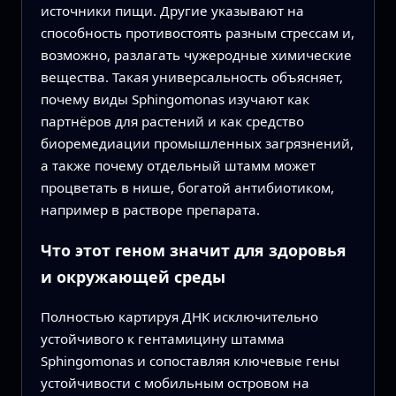
источники пищи. Другие указывают на
способность противостоять разным стрессам и,
возможно, разлагать чужеродные химические
вещества. Такая универсальность объясняет,
почему виды Sphingomonas изучают как
партнёров для растений и как средство
биоремедиации промышленных загрязнений,
а также почему отдельный штамм может
процветать в нише, богатой антибиотиком,
например в растворе препарата.
Что этот геном значит для здоровья
и окружающей среды
Полностью картируя ДНК исключительно
устойчивого к гентамицину штамма
Sphingomonas и сопоставляя ключевые гены
устойчивости с мобильным островом на