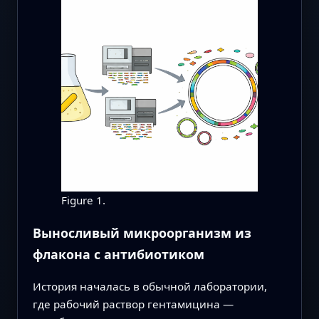
Figure 1.
Выносливый микроорганизм из
флакона с антибиотиком
История началась в обычной лаборатории,
где рабочий раствор гентамицина —