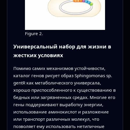
Figure 2.
Универсальный набор для жизни в
жестких условиях
Помимо самих механизмов устойчивости,
каталог генов рисует образ Sphingomonas sp.
gentR как метаболического универсала,
хорошо приспособленного к существованию в
бедных или загрязненных средах. Многие его
гены поддерживают выработку энергии,
использование аминокислот и разложение
или транспорт различных молекул, что
позволяет ему использовать нетипичные