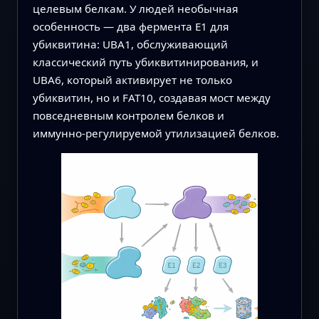
целевым белкам. У людей необычная
особенность — два фермента E1 для
убиквитина: UBA1, обслуживающий
классический путь убиквитинирования, и
UBA6, который активирует не только
убиквитин, но и FAT10, создавая мост между
повседневным контролем белков и
иммунно‑регулируемой утилизацией белков.