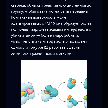
створка, обнажая реактивную цистеиновую
группу, чтобы метка могла быть передана.
Контактная поверхность может
адаптироваться: с FAT10 она образует более
полярный, заряд‑зависимый интерфейс, а с
убиквитином — более гидрофобный,
«маслянистый» интерфейс, что позволяет
одному и тому же E2 работать с двумя
химически различными метками.