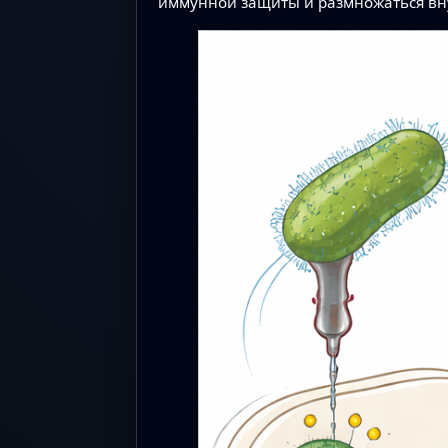
иммунной защиты и размножаться вн