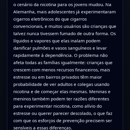
o cenário da nicotina para os jovens mudou. Na
Alemanha, mais adolescentes já experimentaram
cigarros eletrônicos do que cigarros
convencionais, e muitos usuários são crianças que
talvez nunca tivessem fumado de outra forma. Os
líquidos e vapores que elas inalam podem
danificar pulmões e vasos sanguíneos e levar
rapidamente à dependência. O problema não
afeta todas as famílias igualmente: crianças que
crescem com menos recursos financeiros, mais
estresse ou em bairros privados têm maior
probabilidade de ver adultos e colegas usando
nicotina e de começar elas mesmas. Meninas e
meninos também podem ter razões diferentes
para experimentar nicotina, como alívio do
estresse ou querer parecer descolado, o que faz
com que os esforços de prevenção precisem ser
sensíveis a essas diferenças.