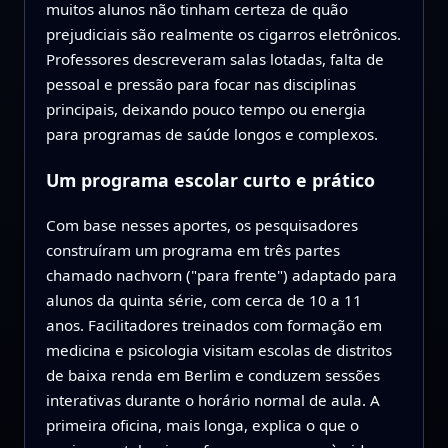
muitos alunos não tinham certeza de quão
prejudiciais são realmente os cigarros eletrônicos.
Professores descreveram salas lotadas, falta de
pessoal e pressão para focar nas disciplinas
principais, deixando pouco tempo ou energia
para programas de saúde longos e complexos.
Um programa escolar curto e prático
Com base nesses aportes, os pesquisadores
construíram um programa em três partes
chamado nachvorn ("para frente") adaptado para
alunos da quinta série, com cerca de 10 a 11
anos. Facilitadores treinados com formação em
medicina e psicologia visitam escolas de distritos
de baixa renda em Berlim e conduzem sessões
interativas durante o horário normal de aula. A
primeira oficina, mais longa, explica o que o