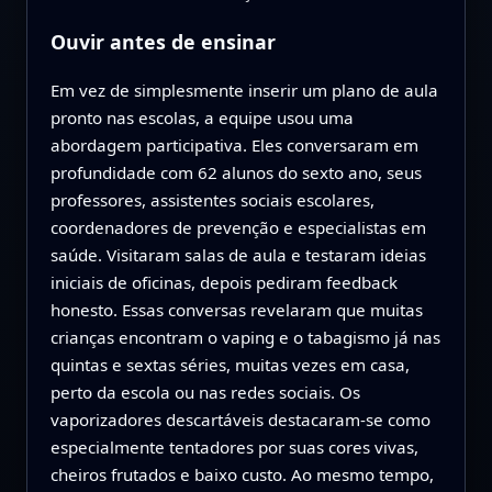
Ouvir antes de ensinar
Em vez de simplesmente inserir um plano de aula
pronto nas escolas, a equipe usou uma
abordagem participativa. Eles conversaram em
profundidade com 62 alunos do sexto ano, seus
professores, assistentes sociais escolares,
coordenadores de prevenção e especialistas em
saúde. Visitaram salas de aula e testaram ideias
iniciais de oficinas, depois pediram feedback
honesto. Essas conversas revelaram que muitas
crianças encontram o vaping e o tabagismo já nas
quintas e sextas séries, muitas vezes em casa,
perto da escola ou nas redes sociais. Os
vaporizadores descartáveis destacaram-se como
especialmente tentadores por suas cores vivas,
cheiros frutados e baixo custo. Ao mesmo tempo,