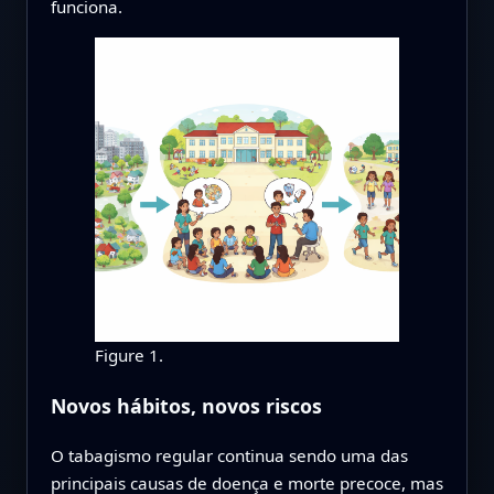
funciona.
Figure 1.
Novos hábitos, novos riscos
O tabagismo regular continua sendo uma das
principais causas de doença e morte precoce, mas