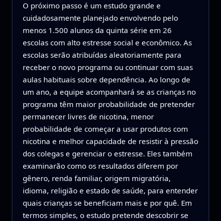
O próximo passo é um estudo grande e
cuidadosamente planejado envolvendo pelo
menos 1.500 alunos da quinta série em 26
escolas com alto estresse social e econômico. As
escolas serão atribuídas aleatoriamente para
receber o novo programa ou continuar com suas
aulas habituais sobre dependência. Ao longo de
um ano, a equipe acompanhará se as crianças no
programa têm maior probabilidade de pretender
permanecer livres de nicotina, menor
probabilidade de começar a usar produtos com
nicotina e melhor capacidade de resistir à pressão
dos colegas e gerenciar o estresse. Eles também
examinarão como os resultados diferem por
gênero, renda familiar, origem migratória,
idioma, religião e estado de saúde, para entender
quais crianças se beneficiam mais e por quê. Em
termos simples, o estudo pretende descobrir se