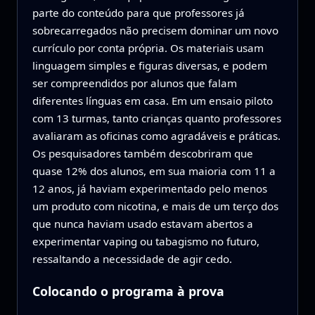
parte do conteúdo para que professores já
sobrecarregados não precisem dominar um novo
currículo por conta própria. Os materiais usam
linguagem simples e figuras diversas, e podem
ser compreendidos por alunos que falam
diferentes línguas em casa. Em um ensaio piloto
com 13 turmas, tanto crianças quanto professores
avaliaram as oficinas como agradáveis e práticas.
Os pesquisadores também descobriram que
quase 12% dos alunos, em sua maioria com 11 a
12 anos, já haviam experimentado pelo menos
um produto com nicotina, e mais de um terço dos
que nunca haviam usado estavam abertos a
experimentar vaping ou tabagismo no futuro,
ressaltando a necessidade de agir cedo.
Colocando o programa à prova