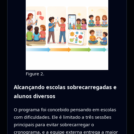
Figure 2.
Alcançando escolas sobrecarregadas e
alunos diversos
O programa foi concebido pensando em escolas
com dificuldades. Ele é limitado a três sessões
principais para evitar sobrecarregar o
cronograma, e a equipe externa entrega a maior