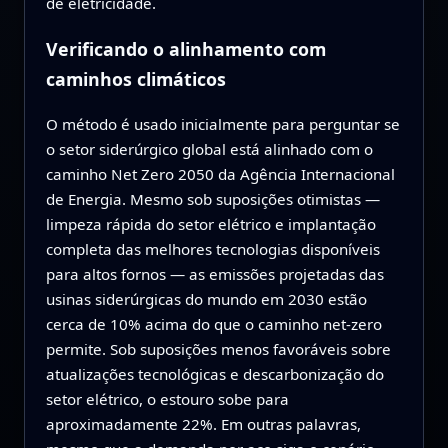
de eletricidade.
Verificando o alinhamento com
caminhos climáticos
O método é usado inicialmente para perguntar se
o setor siderúrgico global está alinhado com o
caminho Net Zero 2050 da Agência Internacional
de Energia. Mesmo sob suposições otimistas —
limpeza rápida do setor elétrico e implantação
completa das melhores tecnologias disponíveis
para altos fornos — as emissões projetadas das
usinas siderúrgicas do mundo em 2030 estão
cerca de 10% acima do que o caminho net‑zero
permite. Sob suposições menos favoráveis sobre
atualizações tecnológicas e descarbonização do
setor elétrico, o estouro sobe para
aproximadamente 22%. Em outras palavras,