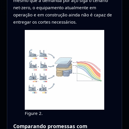
mesmo que a demanda por aço siga o cenário
net‑zero, o equipamento atualmente em
operação e em construção ainda não é capaz de
entregar os cortes necessários.
Figure 2.
Comparando promessas com