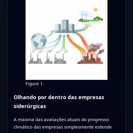
Figure 1.
Olhando por dentro das empresas
siderúrgicas
A maioria das avaliações atuais do progresso
climático das empresas simplesmente estende