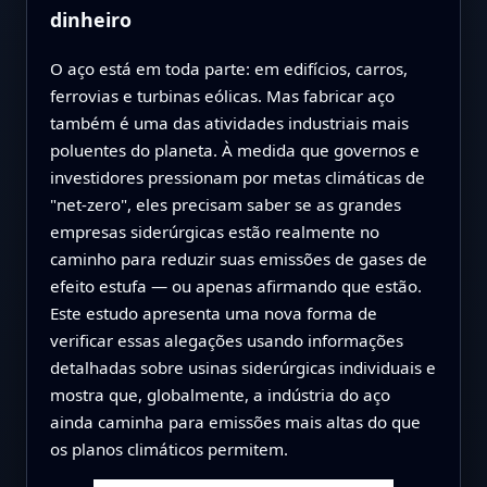
dinheiro
O aço está em toda parte: em edifícios, carros,
ferrovias e turbinas eólicas. Mas fabricar aço
também é uma das atividades industriais mais
poluentes do planeta. À medida que governos e
investidores pressionam por metas climáticas de
"net‑zero", eles precisam saber se as grandes
empresas siderúrgicas estão realmente no
caminho para reduzir suas emissões de gases de
efeito estufa — ou apenas afirmando que estão.
Este estudo apresenta uma nova forma de
verificar essas alegações usando informações
detalhadas sobre usinas siderúrgicas individuais e
mostra que, globalmente, a indústria do aço
ainda caminha para emissões mais altas do que
os planos climáticos permitem.