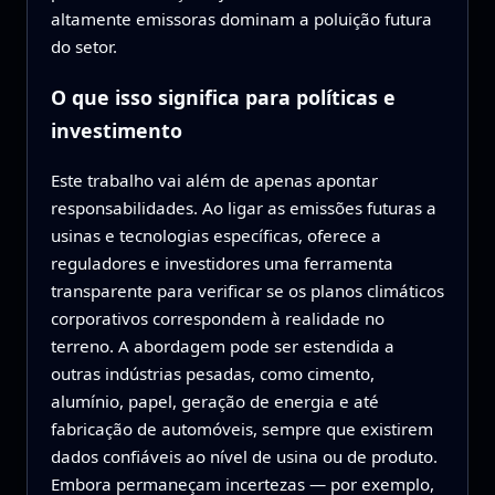
altamente emissoras dominam a poluição futura
do setor.
O que isso significa para políticas e
investimento
Este trabalho vai além de apenas apontar
responsabilidades. Ao ligar as emissões futuras a
usinas e tecnologias específicas, oferece a
reguladores e investidores uma ferramenta
transparente para verificar se os planos climáticos
corporativos correspondem à realidade no
terreno. A abordagem pode ser estendida a
outras indústrias pesadas, como cimento,
alumínio, papel, geração de energia e até
fabricação de automóveis, sempre que existirem
dados confiáveis ao nível de usina ou de produto.
Embora permaneçam incertezas — por exemplo,