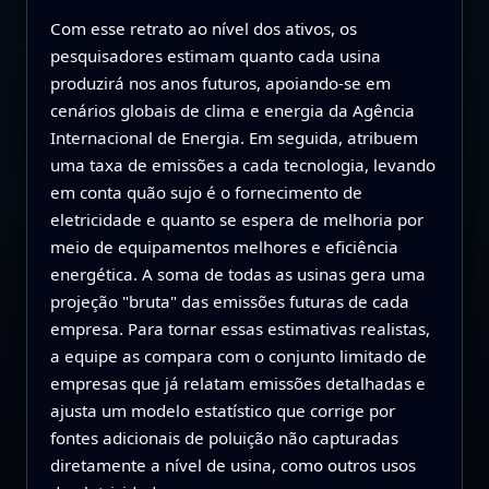
Com esse retrato ao nível dos ativos, os
pesquisadores estimam quanto cada usina
produzirá nos anos futuros, apoiando‑se em
cenários globais de clima e energia da Agência
Internacional de Energia. Em seguida, atribuem
uma taxa de emissões a cada tecnologia, levando
em conta quão sujo é o fornecimento de
eletricidade e quanto se espera de melhoria por
meio de equipamentos melhores e eficiência
energética. A soma de todas as usinas gera uma
projeção "bruta" das emissões futuras de cada
empresa. Para tornar essas estimativas realistas,
a equipe as compara com o conjunto limitado de
empresas que já relatam emissões detalhadas e
ajusta um modelo estatístico que corrige por
fontes adicionais de poluição não capturadas
diretamente a nível de usina, como outros usos