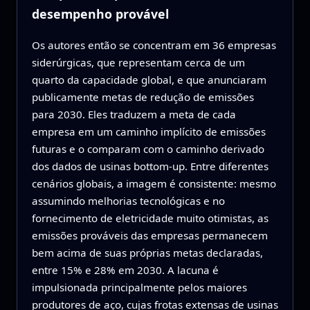
desempenho provável
Os autores então se concentram em 36 empresas
siderúrgicas, que representam cerca de um
quarto da capacidade global, e que anunciaram
publicamente metas de redução de emissões
para 2030. Eles traduzem a meta de cada
empresa em um caminho implícito de emissões
futuras e o comparam com o caminho derivado
dos dados de usinas bottom‑up. Entre diferentes
cenários globais, a imagem é consistente: mesmo
assumindo melhorias tecnológicas e no
fornecimento de eletricidade muito otimistas, as
emissões prováveis das empresas permanecem
bem acima de suas próprias metas declaradas,
entre 15% e 28% em 2030. A lacuna é
impulsionada principalmente pelos maiores
produtores de aço, cujas frotas extensas de usinas