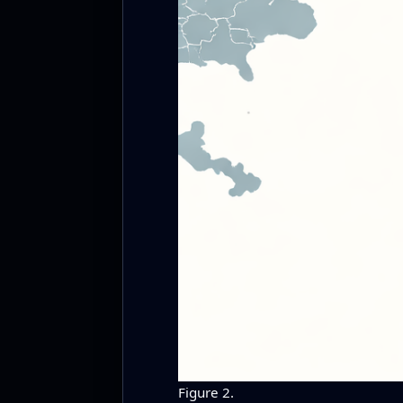
Figure 2.