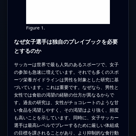
Figure 1.
なぜ女子選手は独自のプレイブックを必要
とするのか
サッカーは世界で最も人気のあるスポーツで、女子
の参加も急速に増えています。それでも多くのスポ
ーツ栄養ガイドラインは男性を対象とした研究に基
づいています。これは重要です。なぜなら、男性と
女性では食欲の渇望の経験の仕方が異なるからで
す。過去の研究は、女性がチョコレートのような甘
い食品を渇望しやすく、その渇望はより強く、頻度
も高いことを示しています。同時に、女子サッカー
選手は最高レベルでプレーするために厳しい体組成
の目標を課されることがあり、より抑制的な食行動