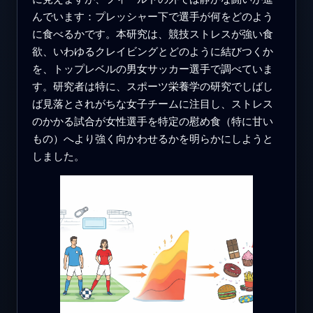
んでいます：プレッシャー下で選手が何をどのよう
に食べるかです。本研究は、競技ストレスが強い食
欲、いわゆるクレイビングとどのように結びつくか
を、トップレベルの男女サッカー選手で調べていま
す。研究者は特に、スポーツ栄養学の研究でしばし
ば見落とされがちな女子チームに注目し、ストレス
のかかる試合が女性選手を特定の慰め食（特に甘い
もの）へより強く向かわせるかを明らかにしようと
しました。