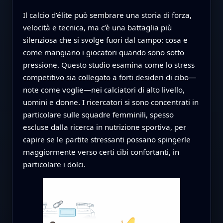
Il calcio d’élite può sembrare una storia di forza,
velocità e tecnica, ma c’è una battaglia più
silenziosa che si svolge fuori dal campo: cosa e
come mangiano i giocatori quando sono sotto
pressione. Questo studio esamina come lo stress
competitivo sia collegato a forti desideri di cibo—
note come voglie—nei calciatori di alto livello,
uomini e donne. I ricercatori si sono concentrati in
particolare sulle squadre femminili, spesso
escluse dalla ricerca in nutrizione sportiva, per
capire se le partite stressanti possano spingerle
maggiormente verso certi cibi confortanti, in
particolare i dolci.