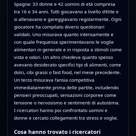
Spagna: 33 donne e 42 uomini di età compresa
tra 16 e 34 anni. Tutti giocavano a livello d’élite e
si allenavano e gareggiavano regolarmente. Ogni
giocatore ha compilato diversi questionari
validati. Uno misurava quanto intensamente e
con quale frequenza sperimentavano le voglie
alimentari in generale e in risposta a stimoli come
vista e odori. Un altro chiedeva quanto spesso
avevano desiderato specifici tipi di alimenti, come
dolci, cibi grassi o fast food, nel mese precedente.
Un terzo misurava l’ansia competitiva
immediatamente prima delle partite, includendo
pensieri preoccupati, sensazioni corporee come
tensione o nervosismo e sentimenti di autostima.
I ricercatori hanno poi confrontato uomini e
donne e cercato collegamenti tra stress e voglie.
Cosa hanno trovato i ricercatori