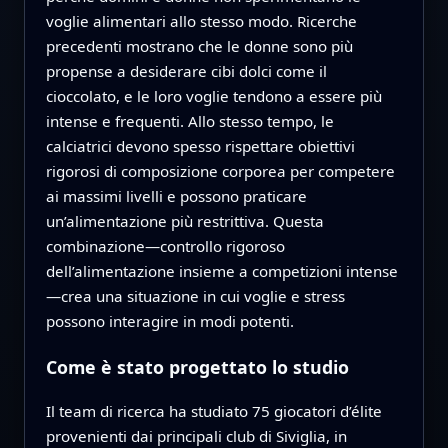
voglie alimentari allo stesso modo. Ricerche
precedenti mostrano che le donne sono più
propense a desiderare cibi dolci come il
cioccolato, e le loro voglie tendono a essere più
intense e frequenti. Allo stesso tempo, le
calciatrici devono spesso rispettare obiettivi
rigorosi di composizione corporea per competere
ai massimi livelli e possono praticare
un’alimentazione più restrittiva. Questa
combinazione—controllo rigoroso
dell’alimentazione insieme a competizioni intense
—crea una situazione in cui voglie e stress
possono interagire in modi potenti.
Come è stato progettato lo studio
Il team di ricerca ha studiato 75 giocatori d’élite
provenienti dai principali club di Siviglia, in