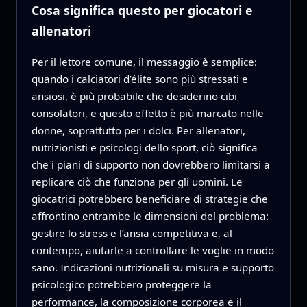
Cosa significa questo per giocatori e
allenatori
Per il lettore comune, il messaggio è semplice:
quando i calciatori d’élite sono più stressati e
ansiosi, è più probabile che desiderino cibi
consolatori, e questo effetto è più marcato nelle
donne, soprattutto per i dolci. Per allenatori,
nutrizionisti e psicologi dello sport, ciò significa
che i piani di supporto non dovrebbero limitarsi a
replicare ciò che funziona per gli uomini. Le
giocatrici potrebbero beneficiare di strategie che
affrontino entrambe le dimensioni del problema:
gestire lo stress e l’ansia competitiva e, al
contempo, aiutarle a controllare le voglie in modo
sano. Indicazioni nutrizionali su misura e supporto
psicologico potrebbero proteggere la
performance, la composizione corporea e il