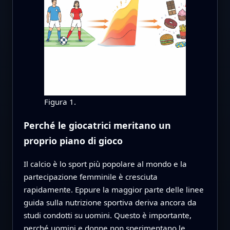
Figura 1.
Perché le giocatrici meritano un
proprio piano di gioco
Il calcio è lo sport più popolare al mondo e la
partecipazione femminile è cresciuta
rapidamente. Eppure la maggior parte delle linee
guida sulla nutrizione sportiva deriva ancora da
studi condotti su uomini. Questo è importante,
perché uomini e donne non sperimentano le