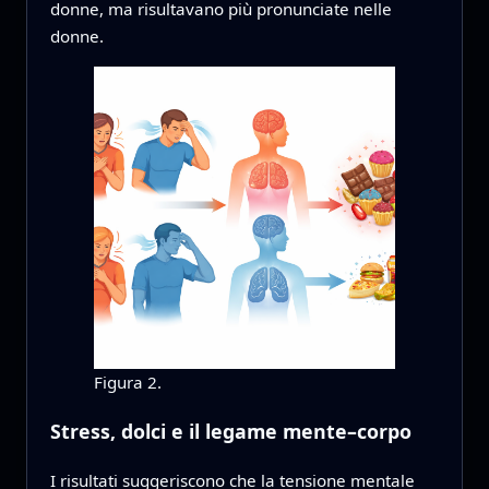
donne, ma risultavano più pronunciate nelle
donne.
Figura 2.
Stress, dolci e il legame mente–corpo
I risultati suggeriscono che la tensione mentale