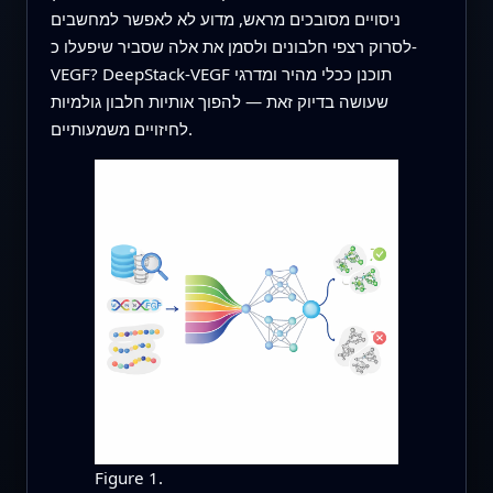
ניסויים מסובכים מראש, מדוע לא לאפשר למחשבים
לסרוק רצפי חלבונים ולסמן את אלה שסביר שיפעלו כ-
VEGF? DeepStack-VEGF תוכנן ככלי מהיר ומדרגי
שעושה בדיוק זאת — להפוך אותיות חלבון גולמיות
לחיזויים משמעותיים.
Figure 1.