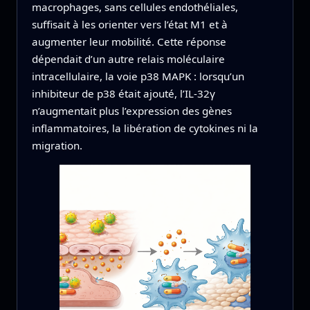
macrophages, sans cellules endothéliales,
suffisait à les orienter vers l’état M1 et à
augmenter leur mobilité. Cette réponse
dépendait d’un autre relais moléculaire
intracellulaire, la voie p38 MAPK : lorsqu’un
inhibiteur de p38 était ajouté, l’IL‑32γ
n’augmentait plus l’expression des gènes
inflammatoires, la libération de cytokines ni la
migration.