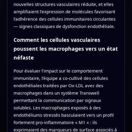
nouvelles structures vasculaires réduite, et elles
amplifiaient l’expression de molécules favorisant
l’adhérence des cellules immunitaires circulantes
— signes classiques de dysfonction endothéliale.
Comment les cellules vasculaires
poussent les macrophages vers un état
néfaste
Pour évaluer l’impact sur le comportement
immunitaire, l’équipe a co‑cultivé des cellules
endothéliales traitées par Ox‑LDL avec des
macrophages dans un système Transwell
permettant la communication par signaux
solubles. Les macrophages exposés à des
endothéliums stressés basculaient vers un profil
fortement pro‑inflammatoire « M1 » : ils
exprimaient des marqueurs de surface associés à