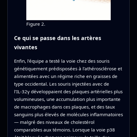
Figure 2.
Ce qui se passe dans les artères
vivantes
Enfin, l’équipe a testé la voie chez des souris
génétiquement prédisposées à l’athérosclérose et
alimentées avec un régime riche en graisses de
type occidental. Les souris injectées avec de
l’IL‑32γ développaient des plaques artérielles plus
volumineuses, une accumulation plus importante
de macrophages dans ces plaques, et des taux
sanguins plus élevés de molécules inflammatoires
— malgré des niveaux de cholestérol
comparables aux témoins. Lorsque la voie p38