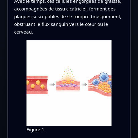
Avec le temps, ces cellules engorgées de graisse,
accompagnées de tissu cicatriciel, forment des
plaques susceptibles de se rompre brusquement,
obstruant le flux sanguin vers le cœur ou le
cerveau.
Figure 1.