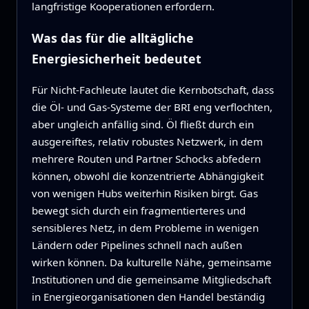
langfristige Kooperationen erfordern.
Was das für die alltägliche
Energiesicherheit bedeutet
Für Nicht‑Fachleute lautet die Kernbotschaft, dass
die Öl‑ und Gas‑Systeme der BRI eng verflochten,
aber ungleich anfällig sind. Öl fließt durch ein
ausgereiftes, relativ robustes Netzwerk, in dem
mehrere Routen und Partner Schocks abfedern
können, obwohl die konzentrierte Abhängigkeit
von wenigen Hubs weiterhin Risiken birgt. Gas
bewegt sich durch ein fragmentierteres und
sensibleres Netz, in dem Probleme in wenigen
Ländern oder Pipelines schnell nach außen
wirken können. Da kulturelle Nähe, gemeinsame
Institutionen und die gemeinsame Mitgliedschaft
in Energieorganisationen den Handel beständig