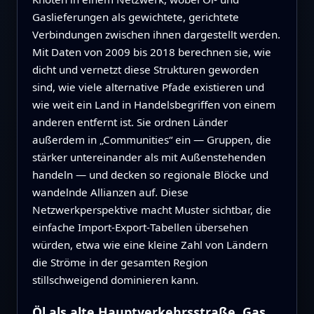
Gaslieferungen als gewichtete, gerichtete
Verbindungen zwischen ihnen dargestellt werden.
Mit Daten von 2009 bis 2018 berechnen sie, wie
dicht und vernetzt diese Strukturen geworden
sind, wie viele alternative Pfade existieren und
wie weit ein Land in Handelsbegriffen von einem
anderen entfernt ist. Sie ordnen Länder
außerdem in „Communities“ ein — Gruppen, die
stärker untereinander als mit Außenstehenden
handeln — und decken so regionale Blöcke und
wandelnde Allianzen auf. Diese
Netzwerkperspektive macht Muster sichtbar, die
einfache Import‑Export‑Tabellen übersehen
würden, etwa wie eine kleine Zahl von Ländern
die Ströme in der gesamten Region
stillschweigend dominieren kann.
Öl als alte Hauptverkehrsstraße, Gas