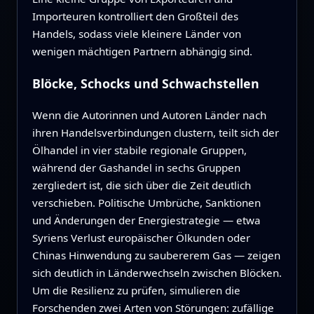
Importeuren kontrolliert den Großteil des
Handels, sodass viele kleinere Länder von
wenigen mächtigen Partnern abhängig sind.
Blöcke, Schocks und Schwachstellen
Wenn die Autorinnen und Autoren Länder nach
ihren Handelsverbindungen clustern, teilt sich der
Ölhandel in vier stabile regionale Gruppen,
während der Gashandel in sechs Gruppen
zergliedert ist, die sich über die Zeit deutlich
verschieben. Politische Umbrüche, Sanktionen
und Änderungen der Energiestrategie — etwa
Syriens Verlust europäischer Ölkunden oder
Chinas Hinwendung zu saubererem Gas — zeigen
sich deutlich in Länderwechseln zwischen Blöcken.
Um die Resilienz zu prüfen, simulieren die
Forschenden zwei Arten von Störungen: zufällige