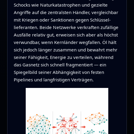
Schocks wie Naturkatastrophen und gezielte
Angriffe auf die zentralsten Händler, vergleichbar
mit Kriegen oder Sanktionen gegen Schlüssel­
lieferanten. Beide Netzwerke verkraften zufällige
Ausfälle relativ gut, erweisen sich aber als höchst
verwundbar, wenn Kernländer wegfallen. Öl hält
sich jedoch länger zusammen und bewahrt mehr
seiner Fähigkeit, Energie zu verteilen, während
das Gasnetz sich schnell fragmentiert — ein
Spiegelbild seiner Abhängigkeit von festen
Pipelines und langfristigen Verträgen.