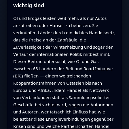
wichtig sind
Öl und Erdgas leisten weit mehr, als nur Autos
anzutreiben oder Häuser zu beheizen. Sie
verknüpfen Länder durch ein dichtes Handelsnetz,
das die Preise an der Zapfsäule, die
Zuverlässigkeit der Winterheizung und sogar den
Verlauf der internationalen Politik mitbestimmt.
Dieser Beitrag untersucht, wie Öl und Gas
zwischen 65 Ländern der Belt and Road Initiative
(BRI) fließen — einem weitreichenden
Kooperationsrahmen von Ostasien bis nach
Europa und Afrika. Indem Handel als Netzwerk
von Verbindungen statt als Sammlung isolierter
Geschäfte betrachtet wird, zeigen die Autorinnen
und Autoren, wer tatsächlich Einfluss hat, wie
belastbar diese Energieverbindungen gegenüber
Krisen sind und welche Partnerschaften Handel