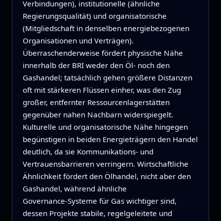
Verbindungen), institutionelle (ähnliche
Regierungsqualität) und organisatorische
(Mitgliedschaft in denselben energiebezogenen
Organisationen und Verträgen).
Überraschenderweise fördert physische Nähe
innerhalb der BRI weder den Öl‑ noch den
Gashandel; tatsächlich gehen größere Distanzen
oft mit stärkeren Flüssen einher, was den Zug
großer, entfernter Ressourcenlagerstätten
gegenüber nahen Nachbarn widerspiegelt.
Kulturelle und organisatorische Nähe hingegen
begünstigen in beiden Energieträgern den Handel
deutlich, da sie Kommunikations‑ und
Vertrauensbarrieren verringern. Wirtschaftliche
Ähnlichkeit fördert den Ölhandel, nicht aber den
Gashandel, während ähnliche
Governance‑Systeme für Gas wichtiger sind,
dessen Projekte stabile, regelgeleitete und