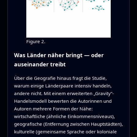
Figure 2.
Was Länder näher bringt — oder
auseinander treibt
Über die Geografie hinaus fragt die Studie,
warum einige Länderpaare intensiv handeln,
andere nicht. Mit einem erweiterten „Gravity“-
Handelsmodell bewerten die Autorinnen und
Autoren mehrere Formen der Nähe:
wirtschaftliche (ähnliche Einkommensniveaus),
geografische (Entfernung zwischen Hauptstädten),
kulturelle (gemeinsame Sprache oder koloniale