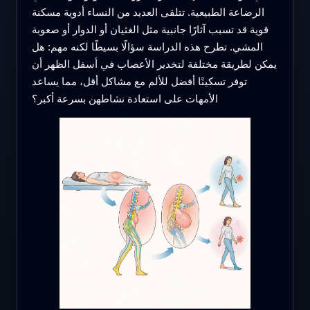
الرضاعة الطبيعية. تتلقى العديد من النساء أدوية مسكنة
قوية قد تسبب آثارًا جانبية مثل الغثيان أو الدوار أو صعوبة
المشي. تطرح هذه الدراسة سؤالًا بسيطًا لكنه مهم: هل
يمكن لطريقة مختلفة لتخدير الأعصاب في أسفل الظهر أن
توفر تسكينًا أفضل للألم مع مشاكل أقل، مما يساعد
الأمهات على استعادة نشاطهن بسرعة أكبر؟