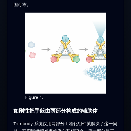
固可靠。
Figure 1.
如刚性把手般由两部分构成的辅助体
Trimbody 系统仅用两部分工程化组件就解决了这一问
题，它们围绕感兴趣的蛋白互相咬合。第一部分是三