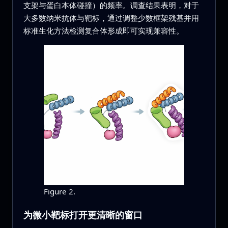
支架与蛋白本体碰撞）的频率。调查结果表明，对于
大多数纳米抗体与靶标，通过调整少数框架残基并用
标准生化方法检测复合体形成即可实现兼容性。
Figure 2.
为微小靶标打开更清晰的窗口