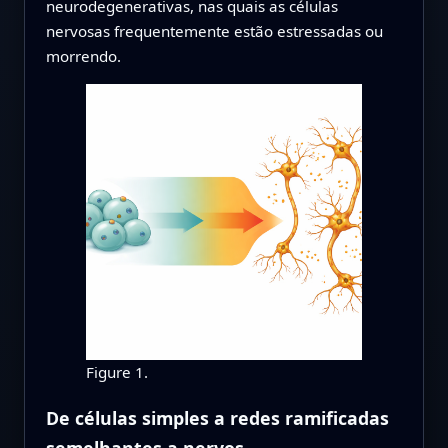
neurodegenerativas, nas quais as células
nervosas frequentemente estão estressadas ou
morrendo.
Figure 1.
De células simples a redes ramificadas