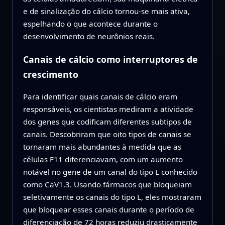
e de sinalização do cálcio tornou-se mais ativa,
espelhando o que acontece durante o
desenvolvimento de neurônios reais.
Canais de cálcio como interruptores de
crescimento
Para identificar quais canais de cálcio eram
responsáveis, os cientistas mediram a atividade
dos genes que codificam diferentes subtipos de
canais. Descobriram que oito tipos de canais se
tornaram mais abundantes à medida que as
células F11 diferenciavam, com um aumento
notável no gene de um canal do tipo L conhecido
como CaV1.3. Usando fármacos que bloqueiam
seletivamente os canais do tipo L, eles mostraram
que bloquear esses canais durante o período de
diferenciação de 72 horas reduziu drasticamente