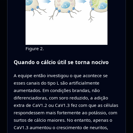
Figure 2.
Quando o cálcio útil se torna nocivo
A equipe então investigou o que acontece se
esses canais do tipo L são artificialmente
aumentados. Em condições brandas, não
diferenciadoras, com soro reduzido, a adição
extra de CaV1.2 ou CaV1.3 fez com que as células
respondessem mais fortemente ao potássio, com
surtos de cálcio maiores. No entanto, apenas o
CaV1.3 aumentou o crescimento de neuritos,