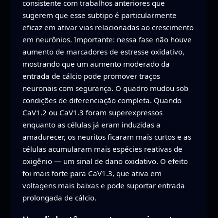
consistente com trabalhos anteriores que
sugerem que esse subtipo é particularmente
eficaz em ativar vias relacionadas ao crescimento
em neurônios. Importante: nessa fase não houve
aumento de marcadores de estresse oxidativo,
mostrando que um aumento moderado da
entrada de cálcio pode promover traços
neuronais com segurança. O quadro mudou sob
condições de diferenciação completa. Quando
CaV1.2 ou CaV1.3 foram superexpressos
enquanto as células já eram induzidas a
amadurecer, os neuritos ficaram mais curtos e as
células acumularam mais espécies reativas de
oxigênio — um sinal de dano oxidativo. O efeito
foi mais forte para CaV1.3, que ativa em
voltagens mais baixas e pode suportar entrada
prolongada de cálcio.