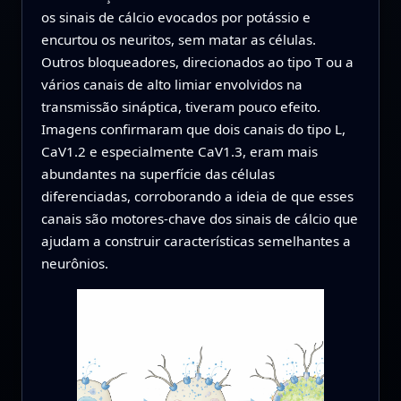
os sinais de cálcio evocados por potássio e
encurtou os neuritos, sem matar as células.
Outros bloqueadores, direcionados ao tipo T ou a
vários canais de alto limiar envolvidos na
transmissão sináptica, tiveram pouco efeito.
Imagens confirmaram que dois canais do tipo L,
CaV1.2 e especialmente CaV1.3, eram mais
abundantes na superfície das células
diferenciadas, corroborando a ideia de que esses
canais são motores-chave dos sinais de cálcio que
ajudam a construir características semelhantes a
neurônios.