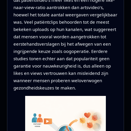
naar-view-ratio aantrokken dan artsvideo’s,
hoewel het totale aantal weergaven vergelijkbaar
was. Veel patiëntclips behoorden tot de meest
bekeken uploads op hun kanalen, wat suggereert
dat mensen vooral worden aangetrokken tot
eerstehandsverslagen bij het afwegen van een
ingrijpende keuze zoals oogoperatie. Eerdere
studies tonen echter aan dat populariteit geen
garantie voor nauwkeurigheid is, dus alleen op
likes en views vertrouwen kan misleidend zijn
wanneer mensen proberen weloverwogen
gezondheidskeuzes te maken.