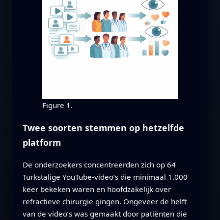
Figure 1.
Twee soorten stemmen op hetzelfde
platform
De onderzoekers concentreerden zich op 64
Turkstalige YouTube-video’s die minimaal 1.000
keer bekeken waren en hoofdzakelijk over
refractieve chirurgie gingen. Ongeveer de helft
van de video’s was gemaakt door patiënten die