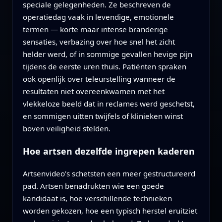
speciale gelegenheden. Ze beschreven de
operatiedag vaak in levendige, emotionele
termen — korte maar intense branderige
sensaties, verbazing over hoe snel het zicht
helder werd, of in sommige gevallen hevige pijn
tijdens de eerste uren thuis. Patiënten spraken
ook openlijk over teleurstelling wanneer de
resultaten niet overeenkwamen met het
vlekkeloze beeld dat in reclames werd geschetst,
en sommigen uitten twijfels of klinieken winst
boven veiligheid stelden.
Hoe artsen dezelfde ingrepen kaderen
Artsenvideo’s schetsten een meer gestructureerd
pad. Artsen benadrukten wie een goede
kandidaat is, hoe verschillende technieken
worden gekozen, hoe een typisch herstel eruitziet