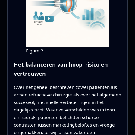
Figure 2.
Het balanceren van hoop, risico en
vertrouwen
Over het geheel beschreven zowel patiënten als
artsen refractieve chirurgie als over het algemeen
succesvol, met snelle verbeteringen in het
dagelijks zicht. Waar ze verschilden was in toon
en nadruk: patiënten belichtten scherpe
contrasten tussen marketingbeloftes en vroege
ongemakken, terwijl artsen vaker een