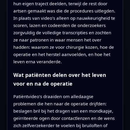
hun eigen traject deelden, terwijl de rest door
artsen gemaakt was die de procedures uitlegden.
In plaats van video’s alleen op nauwkeurigheid te
scoren, lazen en codeerden de onderzoekers
zorgvuldig de volledige transcripties en zochten
ze naar patronen in waar mensen het over
hadden: waarom ze voor chirurgie kozen, hoe de
operatie en het herstel aanvoelden, en hoe het
leven erna veranderde.
Wat patiënten delen over het leven
voor en na de operatie
Patiëntvideo’s draaiden om alledaagse
problemen die hen naar de operatie drijfden:
beslagen bril bij het dragen van een mondkapje,
geïrriteerde ogen door contactlenzen en de wens
zich zelfverzekerder te voelen bij bruiloften of