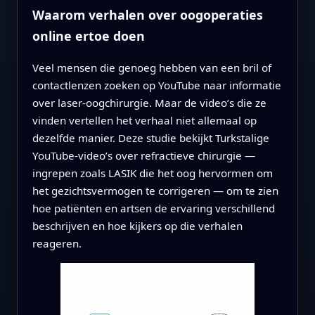
Waarom verhalen over oogoperaties
online ertoe doen
Veel mensen die genoeg hebben van een bril of
contactlenzen zoeken op YouTube naar informatie
over laser-oogchirurgie. Maar de video’s die ze
vinden vertellen het verhaal niet allemaal op
dezelfde manier. Deze studie bekijkt Turkstalige
YouTube-video’s over refractieve chirurgie —
ingrepen zoals LASIK die het oog hervormen om
het gezichtsvermogen te corrigeren — om te zien
hoe patiënten en artsen de ervaring verschillend
beschrijven en hoe kijkers op die verhalen
reageren.