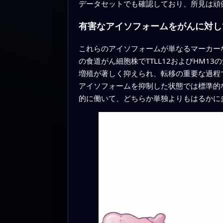
データセットでも確認しており、所見は頑
有害なアイソフォームをがんに対し
これらのアイソフォームが単なるマーカー
の食道がん細胞株でTTLL12およびHM
増殖が著しく抑えられ、転移の重要な過程
アイソフォームを抑制した状態では標準的
的に働いて、どちらか単独よりもはるかに