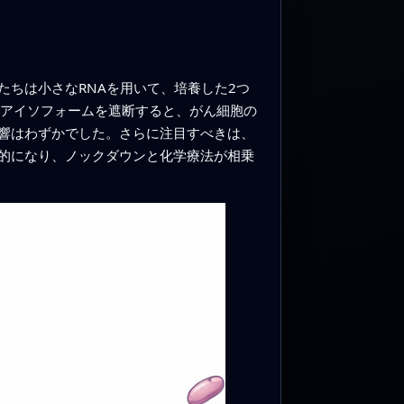
ちは小さなRNAを用いて、培養した2つ
かのアイソフォームを遮断すると、がん細胞の
響はわずかでした。さらに注目すべきは、
的になり、ノックダウンと化学療法が相乗