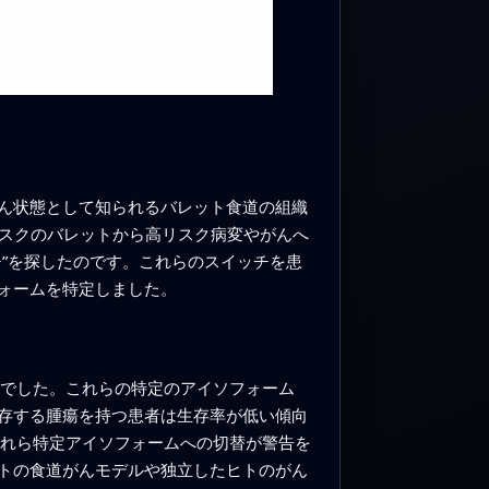
ん状態として知られるバレット食道の組織
リスクのバレットから高リスク病変やがんへ
”を探したのです。これらのスイッチを患
ォームを特定しました。
ョンでした。これらの特定のアイソフォーム
存する腫瘍を持つ患者は生存率が低い傾向
ろこれら特定アイソフォームへの切替が警告を
トの食道がんモデルや独立したヒトのがん