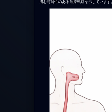
済む可能性のある治療戦略を示しています