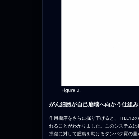
Figure 2.
がん細胞が自己崩壊へ向かう仕組み
作用機序をさらに掘り下げると、TTLL1
れることがわかりました。このシステムは損
損傷に対して腫瘍を助けるタンパク質の量