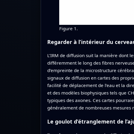
Figure 1.
Regarder à l’intérieur du cerve
L’IRM de diffusion suit la manière dont l
différemment le long des fibres nerveuse
d’empreinte de la microstructure cérébra
signaux de diffusion en cartes des propri
facilité de déplacement de l’eau et la d
et des modèles biophysiques tels que CH
typiques des axones. Ces cartes pourraient
généralement de nombreuses mesures ré
Le goulot d’étranglement de l’a