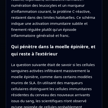
numération des leucocytes et un marqueur
d’inflammation courant, la protéine C-réactive,
restaient dans des limites habituelles. Ce schéma
indique une activation immunitaire subtile et
finement régulée plutôt qu’un épisode
inflammatoire généralisé et franc.
Qui pénètre dans la moelle épinière, et
qui reste à l’extérieur
La question suivante était de savoir si les cellules
sanguines activées infiltraient massivement la
moelle épinière, comme dans certains modèles
murins de SLA. En utilisant des marqueurs
cellulaires distinguant les cellules immunitaires
résidentes du cerveau des nouveaux arrivants
issus du sang, les scientifiques n’ont observé
qu’une poignée de cellules probablement