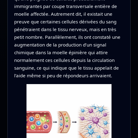
immigrantes par coupe transversale entière de
moelle affectée. Autrement dit, il existait une
preuve que certaines cellules dérivées du sang
pénétraient dans le tissu nerveux, mais en très
petit nombre. Parallèlement, ils ont constaté une
augmentation de la production d’un signal
chimique dans la moelle épinière qui attire
normalement ces cellules depuis la circulation
sanguine, ce qui indique que le tissu appelait de
l’aide même si peu de répondeurs arrivaient.