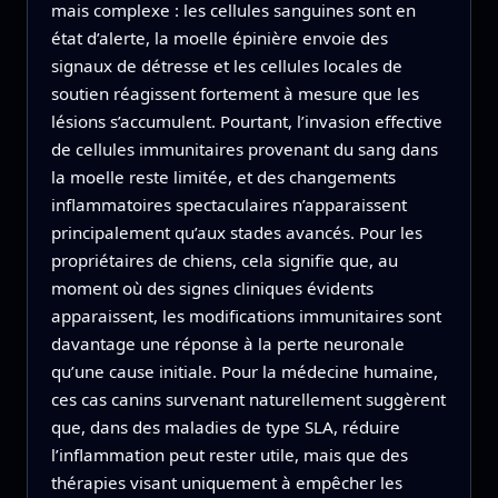
mais complexe : les cellules sanguines sont en
état d’alerte, la moelle épinière envoie des
signaux de détresse et les cellules locales de
soutien réagissent fortement à mesure que les
lésions s’accumulent. Pourtant, l’invasion effective
de cellules immunitaires provenant du sang dans
la moelle reste limitée, et des changements
inflammatoires spectaculaires n’apparaissent
principalement qu’aux stades avancés. Pour les
propriétaires de chiens, cela signifie que, au
moment où des signes cliniques évidents
apparaissent, les modifications immunitaires sont
davantage une réponse à la perte neuronale
qu’une cause initiale. Pour la médecine humaine,
ces cas canins survenant naturellement suggèrent
que, dans des maladies de type SLA, réduire
l’inflammation peut rester utile, mais que des
thérapies visant uniquement à empêcher les