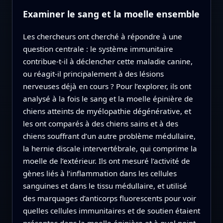
Examiner le sang et la moelle ensemble
Les chercheurs ont cherché à répondre à une
question centrale : le système immunitaire
contribue-t-il à déclencher cette maladie canine,
ou réagit-il principalement à des lésions
nerveuses déjà en cours ? Pour l’explorer, ils ont
analysé à la fois le sang et la moelle épinière de
chiens atteints de myélopathie dégénérative, et
les ont comparés à des chiens sains et à des
chiens souffrant d’un autre problème médullaire,
la hernie discale intervertébrale, qui comprime la
moelle de l’extérieur. Ils ont mesuré l’activité de
gènes liés à l’inflammation dans les cellules
sanguines et dans le tissu médullaire, et utilisé
des marquages d’anticorps fluorescents pour voir
quelles cellules immunitaires et de soutien étaient
présentes dans la moelle épinière et à quel point