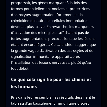
progressait, les gènes marquant à la fois des
formes potentiellement nocives et protectrices
d’astrocytes augmentaient fortement, et la
chimiokine qui attire les cellules immunitaires
devenait plus active. En revanche, les marqueurs
d’activation des microglies n’affichaient pas de
fortes augmentations précoces lorsque les lésions
étaient encore légères. Ce calendrier suggère que
la grande vague d’activation des astrocytes et de
signalisation immunitaire apparaît après
l’installation des lésions nerveuses, plutôt qu’au
tout début.
Ce que cela signifie pour les chiens et
les humains
Pris dans leur ensemble, les résultats dessinent le
tableau d’un basculement immunitaire discret