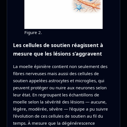
Figure 2.
Les cellules de soutien réagissent à
mesure que les lésions s’aggravent
La moelle épinière contient non seulement des
fibres nerveuses mais aussi des cellules de
soutien appelées astrocytes et microglies, qui
peuvent protéger ou nuire aux neurones selon
leur état. En regroupant les échantillons de
moelle selon la sévérité des lésions — aucune,
légère, modérée, sévère — l’équipe a pu suivre
l’évolution de ces cellules de soutien au fil du
temps. À mesure que la dégénérescence