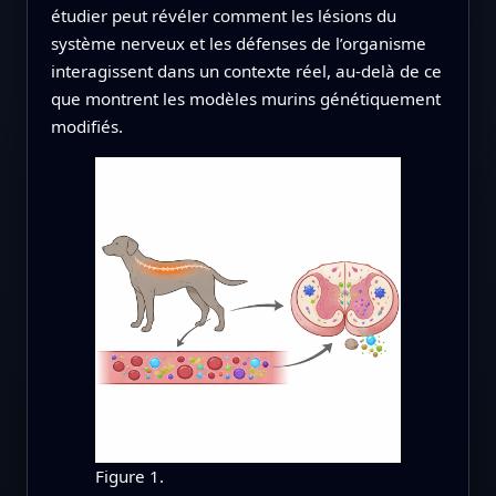
étudier peut révéler comment les lésions du
système nerveux et les défenses de l’organisme
interagissent dans un contexte réel, au-delà de ce
que montrent les modèles murins génétiquement
modifiés.
Figure 1.