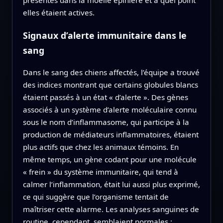
elles étaient actives.
Signaux d’alerte immunitaire dans le
sang
Dans le sang des chiens affectés, l’équipe a trouvé
des indices montrant que certains globules blancs
étaient passés à un état « d’alerte ». Des gènes
associés à un système d’alerte moléculaire connu
sous le nom d’inflammasome, qui participe à la
production de médiateurs inflammatoires, étaient
plus actifs que chez les animaux témoins. En
même temps, un gène codant pour une molécule
« frein » du système immunitaire, qui tend à
calmer l’inflammation, était lui aussi plus exprimé,
ce qui suggère que l’organisme tentait de
maîtriser cette alarme. Les analyses sanguines de
routine, cependant, semblaient normales :