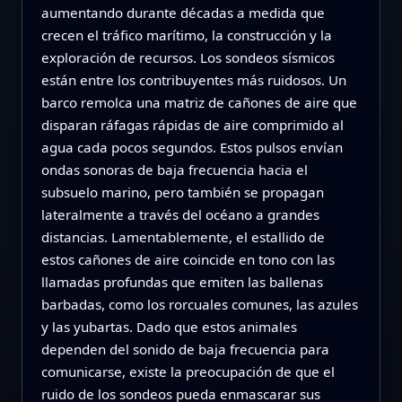
aumentando durante décadas a medida que
crecen el tráfico marítimo, la construcción y la
exploración de recursos. Los sondeos sísmicos
están entre los contribuyentes más ruidosos. Un
barco remolca una matriz de cañones de aire que
disparan ráfagas rápidas de aire comprimido al
agua cada pocos segundos. Estos pulsos envían
ondas sonoras de baja frecuencia hacia el
subsuelo marino, pero también se propagan
lateralmente a través del océano a grandes
distancias. Lamentablemente, el estallido de
estos cañones de aire coincide en tono con las
llamadas profundas que emiten las ballenas
barbadas, como los rorcuales comunes, las azules
y las yubartas. Dado que estos animales
dependen del sonido de baja frecuencia para
comunicarse, existe la preocupación de que el
ruido de los sondeos pueda enmascarar sus