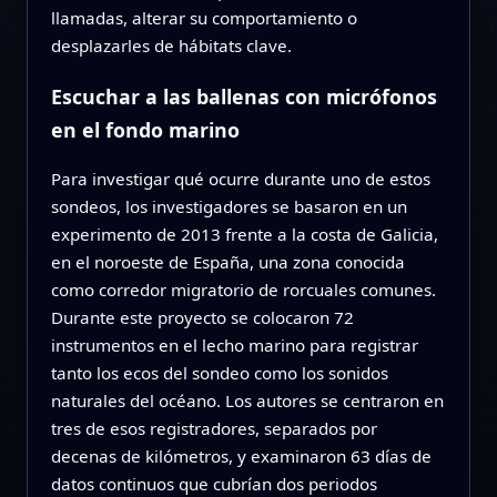
llamadas, alterar su comportamiento o
desplazarles de hábitats clave.
Escuchar a las ballenas con micrófonos
en el fondo marino
Para investigar qué ocurre durante uno de estos
sondeos, los investigadores se basaron en un
experimento de 2013 frente a la costa de Galicia,
en el noroeste de España, una zona conocida
como corredor migratorio de rorcuales comunes.
Durante este proyecto se colocaron 72
instrumentos en el lecho marino para registrar
tanto los ecos del sondeo como los sonidos
naturales del océano. Los autores se centraron en
tres de esos registradores, separados por
decenas de kilómetros, y examinaron 63 días de
datos continuos que cubrían dos periodos