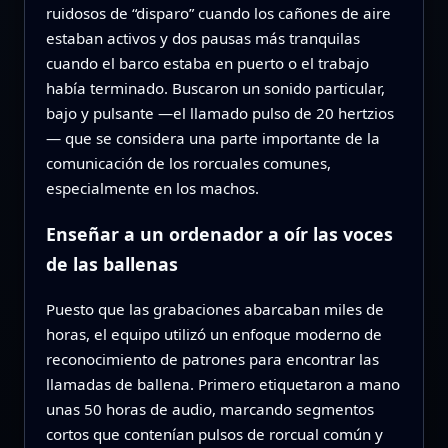
ruidosos de “disparo” cuando los cañones de aire
estaban activos y dos pausas más tranquilas
cuando el barco estaba en puerto o el trabajo
había terminado. Buscaron un sonido particular,
bajo y pulsante —el llamado pulso de 20 hertzios
— que se considera una parte importante de la
comunicación de los rorcuales comunes,
especialmente en los machos.
Enseñar a un ordenador a oír las voces
de las ballenas
Puesto que las grabaciones abarcaban miles de
horas, el equipo utilizó un enfoque moderno de
reconocimiento de patrones para encontrar las
llamadas de ballena. Primero etiquetaron a mano
unas 50 horas de audio, marcando segmentos
cortos que contenían pulsos de rorcual común y