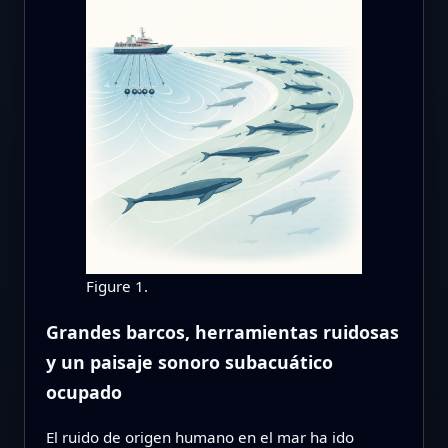
Figure 1.
Grandes barcos, herramientas ruidosas
y un paisaje sonoro subacuático
ocupado
El ruido de origen humano en el mar ha ido