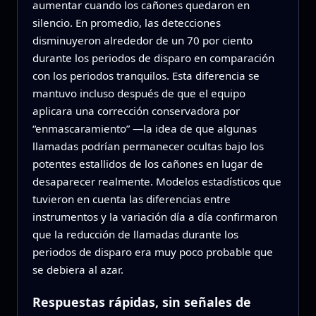
aumentar cuando los cañones quedaron en
silencio. En promedio, las detecciones
disminuyeron alrededor de un 70 por ciento
durante los periodos de disparo en comparación
con los periodos tranquilos. Esta diferencia se
mantuvo incluso después de que el equipo
aplicara una corrección conservadora por
“enmascaramiento” —la idea de que algunas
llamadas podrían permanecer ocultas bajo los
potentes estallidos de los cañones en lugar de
desaparecer realmente. Modelos estadísticos que
tuvieron en cuenta las diferencias entre
instrumentos y la variación día a día confirmaron
que la reducción de llamadas durante los
periodos de disparo era muy poco probable que
se debiera al azar.
Respuestas rápidas, sin señales de