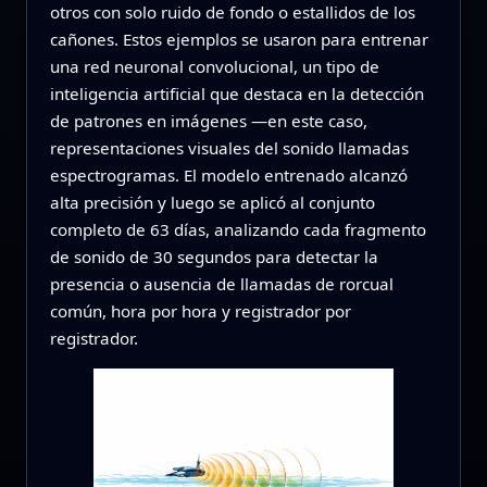
otros con solo ruido de fondo o estallidos de los
cañones. Estos ejemplos se usaron para entrenar
una red neuronal convolucional, un tipo de
inteligencia artificial que destaca en la detección
de patrones en imágenes —en este caso,
representaciones visuales del sonido llamadas
espectrogramas. El modelo entrenado alcanzó
alta precisión y luego se aplicó al conjunto
completo de 63 días, analizando cada fragmento
de sonido de 30 segundos para detectar la
presencia o ausencia de llamadas de rorcual
común, hora por hora y registrador por
registrador.