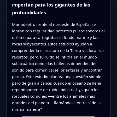
importan para los gigantes de las
profundidades
Mar adentro frente al noroeste de España, se
lanzan con regularidad potentes pulsos sonoros al
océano para cartografiar el fondo marino y las
rocas subyacentes. Estos estudios ayudan a
comprender la estructura de la Tierra y a localizar
recursos, pero su ruido se infiltra en el mundo
subacuático donde las ballenas dependen del
sonido para comunicarse, orientarse y encontrar
pareja. Este estudio plantea una cuestión simple
pero de gran alcance: cuando el océano se llena
repentinamente de ruido industrial, ¿siguen los
rorcuales comunes —entre los animales más
grandes del planeta— llamándose entre sí de la
misma manera?