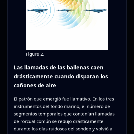
Figure 2.
Las llamadas de las ballenas caen
drásticamente cuando disparan los
cañones de aire
El patrón que emergió fue llamativo. En los tres
instrumentos del fondo marino, el número de
segmentos temporales que contenían llamadas
de rorcual común se redujo drásticamente
durante los días ruidosos del sondeo y volvió a