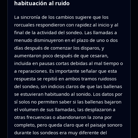
habituación al ruido
La sincronía de los cambios sugiere que los
rorcuales respondieron con rapidez al inicio y al
final de la actividad del sondeo. Las llamadas a
menudo disminuyeron en el plazo de uno o dos
días después de comenzar los disparos, y
aumentaron poco después de que cesaran,
incluida en pausas cortas debidas al mal tiempo o
a reparaciones. Es importante señalar que esta
respuesta se repitió en ambos tramos ruidosos
del sondeo, sin indicios claros de que las ballenas
se estuvieran habituando al sonido. Los datos por
sí solos no permiten saber si las ballenas bajaron
el volumen de sus llamadas, las desplazaron a
otras frecuencias o abandonaron la zona por
completo, pero queda claro que el paisaje sonoro
durante los sondeos era muy diferente del