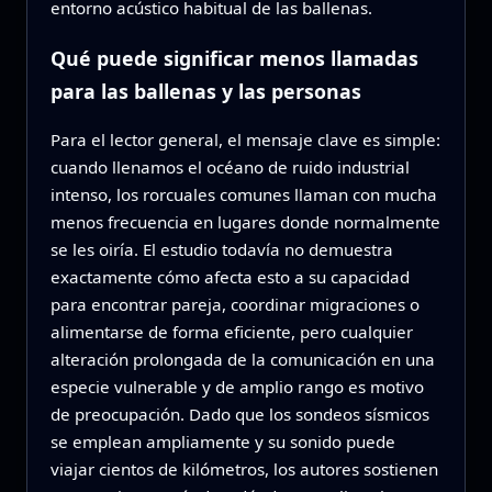
entorno acústico habitual de las ballenas.
Qué puede significar menos llamadas
para las ballenas y las personas
Para el lector general, el mensaje clave es simple:
cuando llenamos el océano de ruido industrial
intenso, los rorcuales comunes llaman con mucha
menos frecuencia en lugares donde normalmente
se les oiría. El estudio todavía no demuestra
exactamente cómo afecta esto a su capacidad
para encontrar pareja, coordinar migraciones o
alimentarse de forma eficiente, pero cualquier
alteración prolongada de la comunicación en una
especie vulnerable y de amplio rango es motivo
de preocupación. Dado que los sondeos sísmicos
se emplean ampliamente y su sonido puede
viajar cientos de kilómetros, los autores sostienen