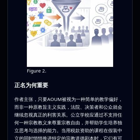
Figure 2.
正名为何重要
作者主张，只要AOUM被视为一种简单的教学偏好，
而非一种原教旨主义实践，法院、决策者和公众就会
继续忽视真正的利害关系。公立学校应通过不支持任
何一种宗教教义来尊重宗教自由，并帮助学生培养独
立思考与选择的能力。当用税款资助的课程在假装中
立的同时悄悄推进特定的宗教道德剧本时，它们有可