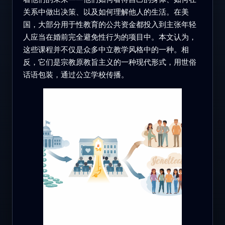
关系中做出决策、以及如何理解他人的生活。在美
国，大部分用于性教育的公共资金都投入到主张年轻
人应当在婚前完全避免性行为的项目中。本文认为，
这些课程并不仅是众多中立教学风格中的一种。相
反，它们是宗教原教旨主义的一种现代形式，用世俗
话语包装，通过公立学校传播。