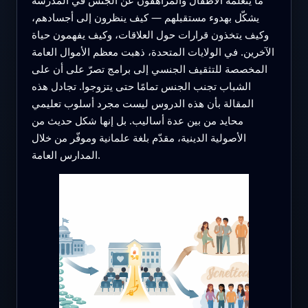
يشكّل بهدوء مستقبلهم — كيف ينظرون إلى أجسادهم،
وكيف يتخذون قرارات حول العلاقات، وكيف يفهمون حياة
الآخرين. في الولايات المتحدة، ذهبت معظم الأموال العامة
المخصصة للتثقيف الجنسي إلى برامج تصرّ على أن على
الشباب تجنب الجنس تمامًا حتى يتزوجوا. تجادل هذه
المقالة بأن هذه الدروس ليست مجرد أسلوب تعليمي
محايد من بين عدة أساليب. بل إنها شكل حديث من
الأصولية الدينية، مقدّم بلغة علمانية وموفّر من خلال
المدارس العامة.