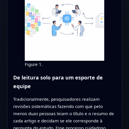
Figure 1.
De leitura solo para um esporte de
equipe
Tradicionalmente, pesquisadores realizam
revisões sistemáticas fazendo com que pelo
menos duas pessoas leiam o título e o resumo de
cada artigo e decidam se ele corresponde à
pergunta do estudo. Esse processo cuidadoso