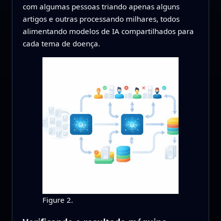
com algumas pessoas triando apenas alguns
artigos e outras processando milhares, todos
alimentando modelos de IA compartilhados para
cada tema de doença.
Figure 2.