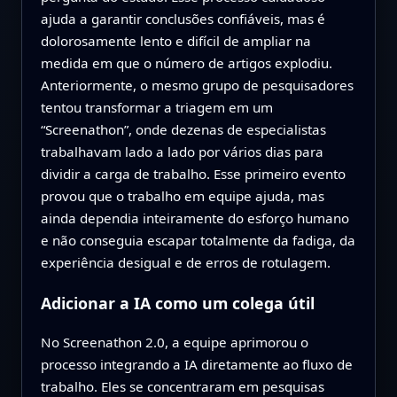
ajuda a garantir conclusões confiáveis, mas é
dolorosamente lento e difícil de ampliar na
medida em que o número de artigos explodiu.
Anteriormente, o mesmo grupo de pesquisadores
tentou transformar a triagem em um
“Screenathon”, onde dezenas de especialistas
trabalhavam lado a lado por vários dias para
dividir a carga de trabalho. Esse primeiro evento
provou que o trabalho em equipe ajuda, mas
ainda dependia inteiramente do esforço humano
e não conseguia escapar totalmente da fadiga, da
experiência desigual e de erros de rotulagem.
Adicionar a IA como um colega útil
No Screenathon 2.0, a equipe aprimorou o
processo integrando a IA diretamente ao fluxo de
trabalho. Eles se concentraram em pesquisas