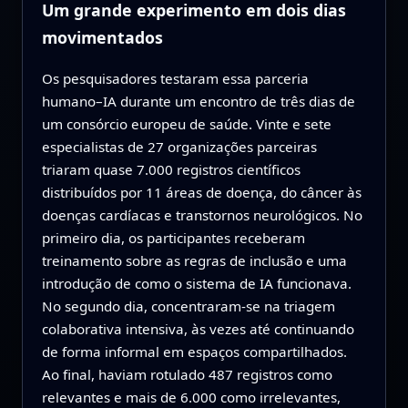
Um grande experimento em dois dias
movimentados
Os pesquisadores testaram essa parceria
humano–IA durante um encontro de três dias de
um consórcio europeu de saúde. Vinte e sete
especialistas de 27 organizações parceiras
triaram quase 7.000 registros científicos
distribuídos por 11 áreas de doença, do câncer às
doenças cardíacas e transtornos neurológicos. No
primeiro dia, os participantes receberam
treinamento sobre as regras de inclusão e uma
introdução de como o sistema de IA funcionava.
No segundo dia, concentraram-se na triagem
colaborativa intensiva, às vezes até continuando
de forma informal em espaços compartilhados.
Ao final, haviam rotulado 487 registros como
relevantes e mais de 6.000 como irrelevantes,