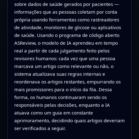
sobre dados de saúde gerados por pacientes —
informações que as pessoas coletam por conta
própria usando ferramentas como rastreadores
de atividade, monitores de glicose ou aplicativos
de saúde. Usando o programa de código aberto
ASReview, o modelo de IA aprendeu em tempo
real a partir de cada julgamento feito pelos
revisores humanos: cada vez que uma pessoa
marcava um artigo como relevante ou não, o
sistema atualizava suas regras internas e
reordenava os artigos restantes, empurrando os
mais promissores para o início da fila. Dessa
forma, os humanos continuaram sendo os
responsáveis pelas decisões, enquanto a IA
atuava como um guia em constante
aprimoramento, decidindo quais artigos deveriam
ser verificados a seguir.