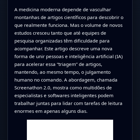
A medicina moderna depende de vasculhar
montanhas de artigos científicos para descobrir o
que realmente funciona. Mas o volume de novos
estudos cresceu tanto que até equipes de
pesquisa organizadas têm dificuldade para
acompanhar. Este artigo descreve uma nova
forma de unir pessoas e inteligência artificial (IA)
para acelerar essa “triagem” de artigos,
mantendo, ao mesmo tempo, o julgamento
humano no comando. A abordagem, chamada
Screenathon 2.0, mostra como multidões de
especialistas e softwares inteligentes podem
trabalhar juntas para lidar com tarefas de leitura
enormes em apenas alguns dias.