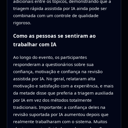
adicionais entre os tópicos, demonstrando que a
triagem rápida assistida por IA ainda pode ser
combinada com um controle de qualidade
rigoroso.
Como as pessoas se sentiram ao
trabalhar com IA
Ao longo do evento, os participantes
responderam a questionários sobre sua
confiança, motivação e confiança na revisão
assistida por IA. No geral, relataram alta
motivação e satisfação com a experiência, e mais
da metade disse que preferia a triagem auxiliada
por IA em vez dos métodos totalmente
tradicionais. Importante: a confiança deles na
revisão suportada por IA aumentou depois que
realmente trabalharam com o sistema. Muitos