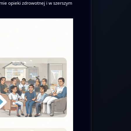
emie opieki zdrowotnej i w szerszym