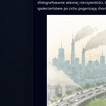
sfotografowanie własnej rzeczywistości, 
społeczeństwie po cichu pogarszają chor