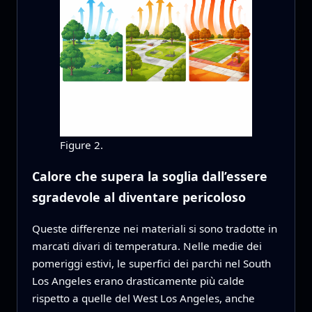
Figure 2.
Calore che supera la soglia dall’essere
sgradevole al diventare pericoloso
Queste differenze nei materiali si sono tradotte in
marcati divari di temperatura. Nelle medie dei
pomeriggi estivi, le superfici dei parchi nel South
Los Angeles erano drasticamente più calde
rispetto a quelle del West Los Angeles, anche