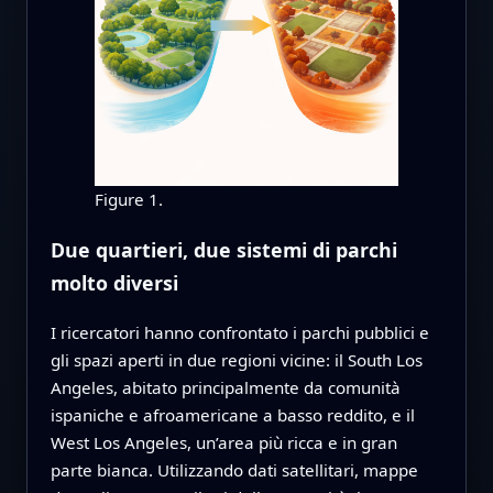
Figure 1.
Due quartieri, due sistemi di parchi
molto diversi
I ricercatori hanno confrontato i parchi pubblici e
gli spazi aperti in due regioni vicine: il South Los
Angeles, abitato principalmente da comunità
ispaniche e afroamericane a basso reddito, e il
West Los Angeles, un’area più ricca e in gran
parte bianca. Utilizzando dati satellitari, mappe