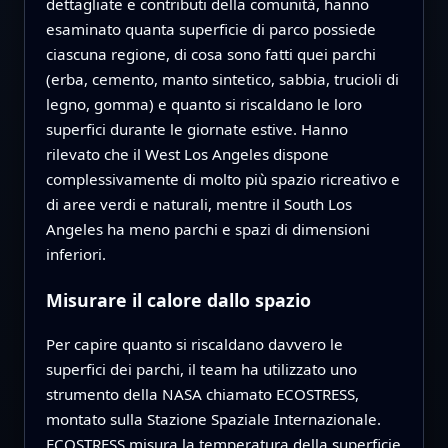
dettagliate e contributi della comunità, hanno
esaminato quanta superficie di parco possiede
ciascuna regione, di cosa sono fatti quei parchi
(erba, cemento, manto sintetico, sabbia, trucioli di
legno, gomma) e quanto si riscaldano le loro
superfici durante le giornate estive. Hanno
rilevato che il West Los Angeles dispone
complessivamente di molto più spazio ricreativo e
di aree verdi e naturali, mentre il South Los
Angeles ha meno parchi e spazi di dimensioni
inferiori.
Misurare il calore dallo spazio
Per capire quanto si riscaldano davvero le
superfici dei parchi, il team ha utilizzato uno
strumento della NASA chiamato ECOSTRESS,
montato sulla Stazione Spaziale Internazionale.
ECOSTRESS misura la temperatura della superficie