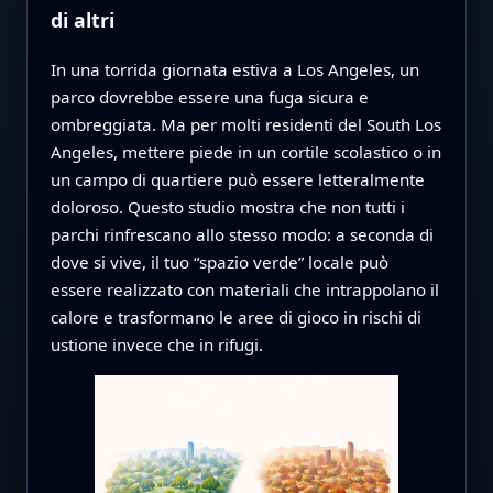
di altri
In una torrida giornata estiva a Los Angeles, un
parco dovrebbe essere una fuga sicura e
ombreggiata. Ma per molti residenti del South Los
Angeles, mettere piede in un cortile scolastico o in
un campo di quartiere può essere letteralmente
doloroso. Questo studio mostra che non tutti i
parchi rinfrescano allo stesso modo: a seconda di
dove si vive, il tuo “spazio verde” locale può
essere realizzato con materiali che intrappolano il
calore e trasformano le aree di gioco in rischi di
ustione invece che in rifugi.