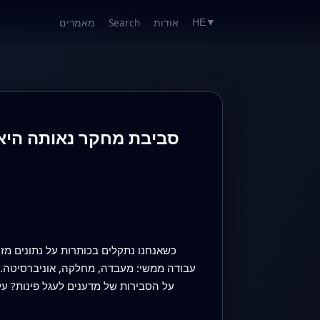
אודות
Search
מאמרים
HE
▼
סביבת מחקר נאותה היא 
כשאנחנו נתקלים בכותרות על נתונים מז
עבודה ממשי: מעבדה, מחלקה, אוניברסיטה.
על הסבירות של מדענים לעגל פינות? ע