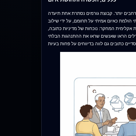
חבים יותר. קבוצת גורמים נסתרת אחת תיעדה
הולמת כאיום אמיתי על תחומם, על ידי שילוב
 אקלימית המחקר: נוכחות של מדיניות כתובה,
ודלים הראו שאנשים שראו את ההתנהגות הבלתי