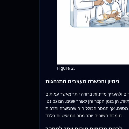
Figure 2.
ניסיון והכשרה מעצבים התנהגות
ם ולהעריך מדיניות ברורה יותר מאשר עמיתים
ת, הן בזמן הקצר והן לאורך שנים. הם גם נטו
ד מסוים, אך המסר הכולל היה שהכשרה ותרבות
תומכת חשובים יותר מתכונות אישיות בלבד.
לבנות מקומות טובים יותר למחקר