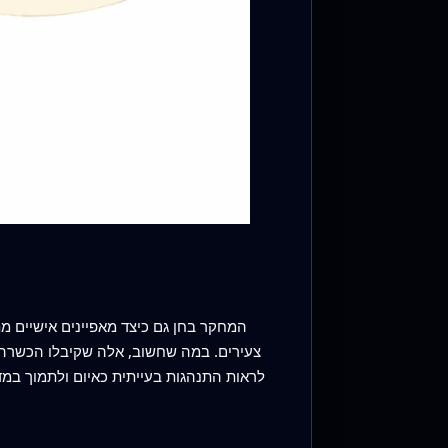
המחקר בחן גם כיצד מאפיינים אישיים מ
צעירים. במה שחשוב, אלה שקיבלו הכשרה נר
לראות התנהגות בעייתית כאיום ולתמוך במ