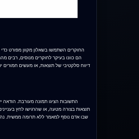
הם כוונו בעיקר לחוקרים מנוסים, רבים מ
התשובות הציגו תמונה מעורבת. הודאה ישיר
תוצאות בצורה מטעה, או שהרגישו לחץ בענייני
שבו אדם נוסף למאמר ללא תרומה ממשית. נהגי