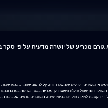
גורם מכריע של יושרה מדעית על פי סקר ב
ויפים או מאמרים רפואיים שנמשכו חזרה, קל לחשוב שהמדע עצמו שבור. א
 המחקר הזה שואל שאלה פשוטה אך מכרעת בעשר מדינות במרכז ובמזרח
ל ידי הקשבה למאות חוקרים בביומדיצינה, המחברים מראים שסביבה תומ