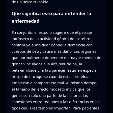
de un único culpable.
Qué significa esto para entender la
enfermedad
En conjunto, el estudio sugiere que el paisaje
intrínseco de la actividad génica del cerebro
contribuye a moldear dónde la demencia con
cuerpos de Lewy causa más daño. Las regiones
que normalmente dependen en mayor medida de
genes vinculados a la alfa‑sinucleína, la
beta‑amiloide y la tau parecen estar en especial
riesgo de encogerse cuando estas proteínas
empiezan a comportarse mal. Al mismo tiempo,
el tamaño del efecto modesto indica que los
genes son solo una parte de la historia; las
conexiones entre regiones y las diferencias en los
tipos celulares también importan. Para pacientes