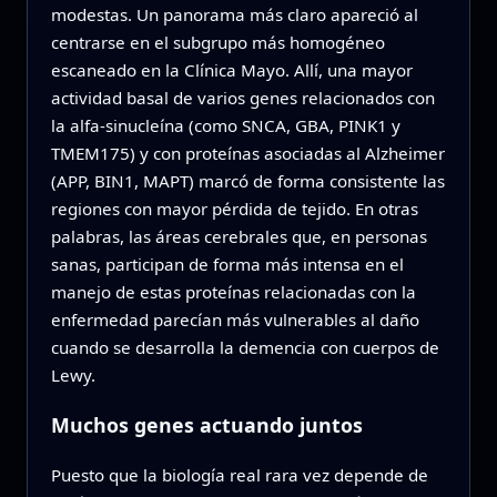
modestas. Un panorama más claro apareció al
centrarse en el subgrupo más homogéneo
escaneado en la Clínica Mayo. Allí, una mayor
actividad basal de varios genes relacionados con
la alfa‑sinucleína (como SNCA, GBA, PINK1 y
TMEM175) y con proteínas asociadas al Alzheimer
(APP, BIN1, MAPT) marcó de forma consistente las
regiones con mayor pérdida de tejido. En otras
palabras, las áreas cerebrales que, en personas
sanas, participan de forma más intensa en el
manejo de estas proteínas relacionadas con la
enfermedad parecían más vulnerables al daño
cuando se desarrolla la demencia con cuerpos de
Lewy.
Muchos genes actuando juntos
Puesto que la biología real rara vez depende de