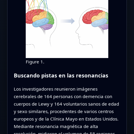
Figure 1.
Buscando pistas en las resonancias
Los investigadores reunieron imágenes
cerebrales de 164 personas con demencia con
cuerpos de Lewy y 164 voluntarios sanos de edad
y sexo similares, procedentes de varios centros
europeos y de la Clínica Mayo en Estados Unidos.
Mediante resonancia magnética de alta
resolución, midieron el volumen de 58 regiones