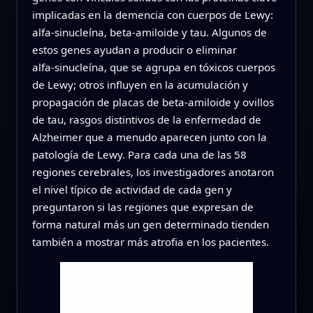
implicadas en la demencia con cuerpos de Lewy:
alfa‑sinucleína, beta‑amiloide y tau. Algunos de
estos genes ayudan a producir o eliminar
alfa‑sinucleína, que se agrupa en tóxicos cuerpos
de Lewy; otros influyen en la acumulación y
propagación de placas de beta‑amiloide y ovillos
de tau, rasgos distintivos de la enfermedad de
Alzheimer que a menudo aparecen junto con la
patología de Lewy. Para cada una de las 58
regiones cerebrales, los investigadores anotaron
el nivel típico de actividad de cada gen y
preguntaron si las regiones que expresan de
forma natural más un gen determinado tienden
también a mostrar más atrofia en los pacientes.