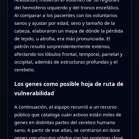
del hemisferio izquierdo y del tronco encefálico.
Al comparar a los pacientes con los voluntarios
sanos y ajustar por edad, sexo y tamaño de la
cabeza, elaboraron un mapa de dónde la pérdida
de tejido, u atrofia, era más pronunciada. El
patrón resultó sorprendentemente extenso,
afectando los lóbulos frontal, temporal, parietal y
occipital, además de estructuras profundas y el
cerebelo.
Los genes como posible hoja de ruta de
vulnerabilidad
A continuación, el equipo recurrió a un recurso
público que cataloga cuán activos están miles de
genes en distintas partes del cerebro humano
sano. A partir de ese atlas, se centraron en doce
genes con vínculos sólidos con las proteínas clave