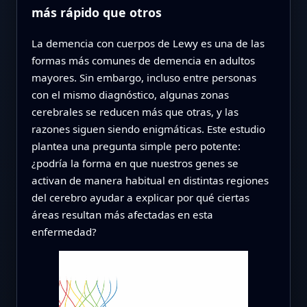
más rápido que otros
La demencia con cuerpos de Lewy es una de las
formas más comunes de demencia en adultos
mayores. Sin embargo, incluso entre personas
con el mismo diagnóstico, algunas zonas
cerebrales se reducen más que otras, y las
razones siguen siendo enigmáticas. Este estudio
plantea una pregunta simple pero potente:
¿podría la forma en que nuestros genes se
activan de manera habitual en distintas regiones
del cerebro ayudar a explicar por qué ciertas
áreas resultan más afectadas en esta
enfermedad?