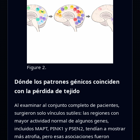
Figure 2.
Dónde los patrones génicos coinciden
con la pérdida de tejido
Al examinar al conjunto completo de pacientes,
surgieron solo vínculos sutiles: las regiones con
mayor actividad normal de algunos genes,
incluidos MAPT, PINK1 y PSEN2, tendían a mostrar
más atrofia, pero esas asociaciones fueron