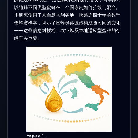
以追踪不同类型蜜蜂在一个国家内如何扩散与混合。
本研究使用了来自意大利各地、跨越近四十年的数千
份蜂蜜样本，揭示了蜜蜂群体遗传构成随时间的变化
——这些信息对授粉、农业以及本地适应型蜜种的存
续至关重要。
Figure 1.