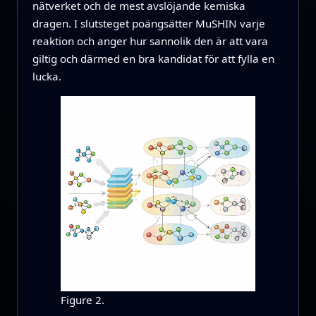
nätverket och de mest avslöjande kemiska
dragen. I slutsteget poängsätter MuSHIN varje
reaktion och anger hur sannolik den är att vara
giltig och därmed en bra kandidat för att fylla en
lucka.
Figure 2.