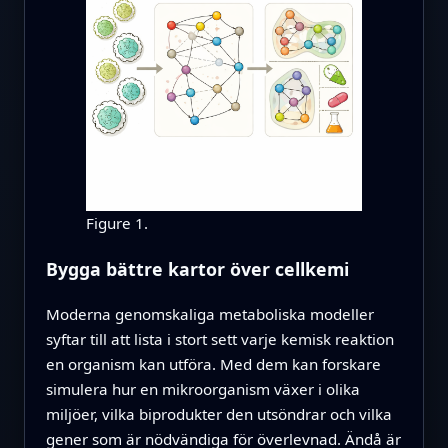
Figure 1.
Bygga bättre kartor över cellkemi
Moderna genomskaliga metaboliska modeller
syftar till att lista i stort sett varje kemisk reaktion
en organism kan utföra. Med dem kan forskare
simulera hur en mikroorganism växer i olika
miljöer, vilka biprodukter den utsöndrar och vilka
gener som är nödvändiga för överlevnad. Ändå är