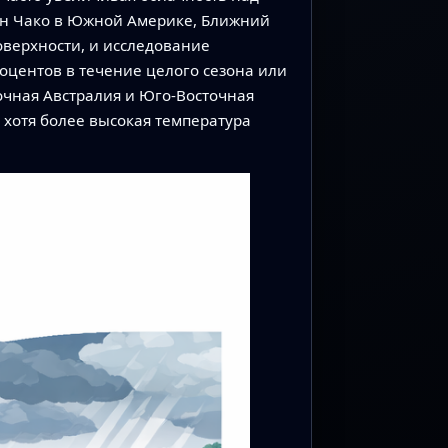
йн Чако в Южной Америке, Ближний
оверхности, и исследование
оцентов в течение целого сезона или
точная Австралия и Юго-Восточная
 хотя более высокая температура