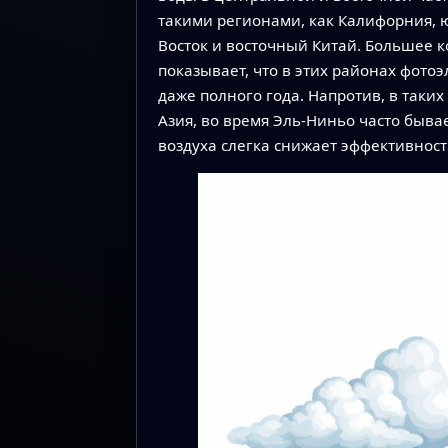
такими регионами, как Калифорния, 
Восток и восточный Китай. Большее к
показывает, что в этих районах фото
даже полного года. Напротив, в таки
Азия, во время Эль-Ниньо часто быва
воздуха слегка снижает эффективност