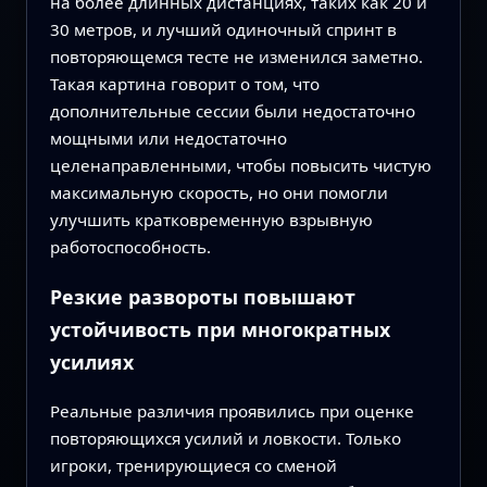
на более длинных дистанциях, таких как 20 и
30 метров, и лучший одиночный спринт в
повторяющемся тесте не изменился заметно.
Такая картина говорит о том, что
дополнительные сессии были недостаточно
мощными или недостаточно
целенаправленными, чтобы повысить чистую
максимальную скорость, но они помогли
улучшить кратковременную взрывную
работоспособность.
Резкие развороты повышают
устойчивость при многократных
усилиях
Реальные различия проявились при оценке
повторяющихся усилий и ловкости. Только
игроки, тренирующиеся со сменой