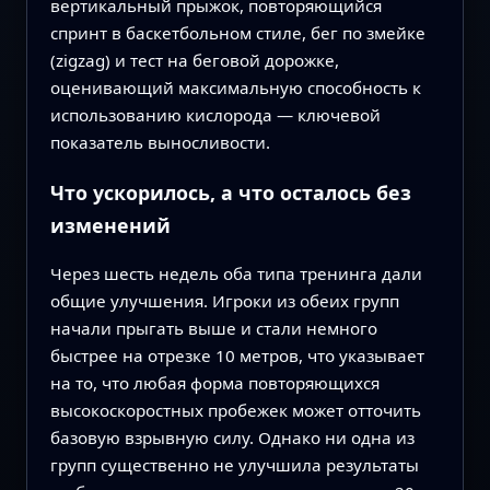
вертикальный прыжок, повторяющийся
спринт в баскетбольном стиле, бег по змейке
(zigzag) и тест на беговой дорожке,
оценивающий максимальную способность к
использованию кислорода — ключевой
показатель выносливости.
Что ускорилось, а что осталось без
изменений
Через шесть недель оба типа тренинга дали
общие улучшения. Игроки из обеих групп
начали прыгать выше и стали немного
быстрее на отрезке 10 метров, что указывает
на то, что любая форма повторяющихся
высокоскоростных пробежек может отточить
базовую взрывную силу. Однако ни одна из
групп существенно не улучшила результаты