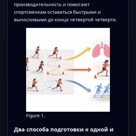
производительность и помогают
спортсменкам оставаться быстрыми и
выносливыми до конца четвертой четверти.
Figure 1.
Два способа подготовки к одной и