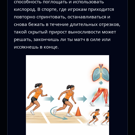
способность поглощать и использовать
кислород. В спорте, где игрокам приходится
повторно спринтовать, останавливаться и
снова бежать в течение длительных отрезков,
такой скрытый прирост выносливости может
решать, закончишь ли ты матч в силе или
иссякнешь в конце.