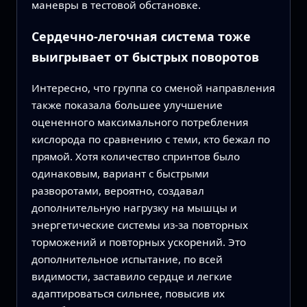
маневры в тестовой обстановке.
Сердечно‑легочная система тоже
выигрывает от быстрых поворотов
Интересно, что группа со сменой направления
также показала большее улучшение
оцененного максимального потребления
кислорода по сравнению с теми, кто бежал по
прямой. Хотя количество спринтов было
одинаковым, вариант с быстрыми
разворотами, вероятно, создавал
дополнительную нагрузку на мышцы и
энергетические системы из‑за повторных
торможений и повторных ускорений. Это
дополнительное испытание, по всей
видимости, заставило сердце и легкие
адаптироваться сильнее, повысив их