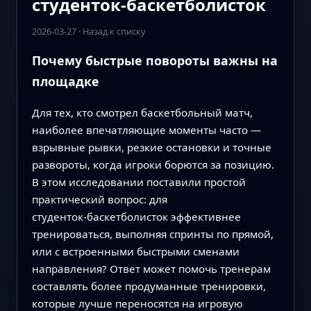
студенток‑баскетболисток
2026-03-27
·
Назад к списку
Почему быстрые повороты важны на
площадке
Для тех, кто смотрел баскетбольный матч,
наиболее впечатляющие моменты часто —
взрывные рывки, резкие остановки и точные
развороты, когда игроки борются за позицию.
В этом исследовании поставили простой
практический вопрос: для
студенток‑баскетболисток эффективнее
тренироваться, выполняя спринты по прямой,
или с встроенными быстрыми сменами
направления? Ответ может помочь тренерам
составлять более продуманные тренировки,
которые лучше переносятся на игровую