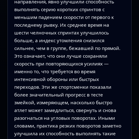
направления, явно улучшили способность
выполнять серию коротких спринтов с
меньшим падением скорости от первого к
последнему рывку. Их среднее время на
шести челночных спринтах улучшилось
больше, а индекс утомления снизился
сильнее, чем в группе, бежавшей по прямой.
Это означает, что они лучше сохраняли
скорость при повторяющихся усилиях —
именно то, что требуется во время
интенсивной обороны или быстрых
переходов. Эти же спортсменки показали
более значительный прогресс в тесте
змейкой, измеряющем, насколько быстро
атлет может замедлиться, свернуть и снова
разогнаться на угловых поворотах. Иными
словами, практика резких поворотов заметно
улучшила их способность выполнять такие