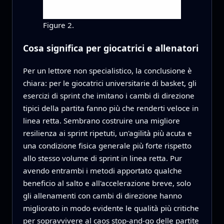
Figure 2.
Cosa significa per giocatrici e allenatori
Per un lettore non specialistico, la conclusione è
chiara: per le giocatrici universitarie di basket, gli
esercizi di sprint che imitano i cambi di direzione
tipici della partita fanno più che renderti veloce in
linea retta. Sembrano costruire una migliore
resilienza ai sprint ripetuti, un'agilità più acuta e
una condizione fisica generale più forte rispetto
allo stesso volume di sprint in linea retta. Pur
avendo entrambi i metodi apportato qualche
beneficio al salto e all'accelerazione breve, solo
gli allenamenti con cambi di direzione hanno
migliorato in modo evidente le qualità più critiche
per sopravvivere al caos stop-and-go delle partite