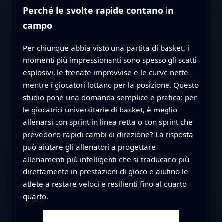
Perché le svolte rapide contano in
campo
Per chiunque abbia visto una partita di basket, i
momenti più impressionanti sono spesso gli scatti
esplosivi, le frenate improvvise e le curve nette
mentre i giocatori lottano per la posizione. Questo
studio pone una domanda semplice e pratica: per
le giocatrici universitarie di basket, è meglio
allenarsi con sprint in linea retta o con sprint che
prevedono rapidi cambi di direzione? La risposta
può aiutare gli allenatori a progettare
allenamenti più intelligenti che si traducano più
direttamente in prestazioni di gioco e aiutino le
atlete a restare veloci e resilienti fino al quarto
quarto.