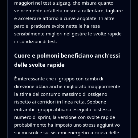
maggiori nel test a zigzag, che misura quanto
velocemente un'atleta riesce a rallentare, tagliare
e accelerare attorno a curve angolate. In altre
parole, praticare svolte nette le ha rese
sensibilmente migliori nel gestire le svolte rapide
in condizioni di test.
Cuore e polmoni beneficiano anch'essi
delle svolte rapide
È interessante che il gruppo con cambi di
direzione abbia anche migliorato maggiormente
la stima del consumo massimo di ossigeno
rispetto ai corridori in linea retta. Sebbene
entrambi i gruppi abbiano eseguito lo stesso
numero di sprint, la versione con svolte rapide
probabilmente ha imposto uno stress aggiuntivo
sui muscoli e sui sistemi energetici a causa delle