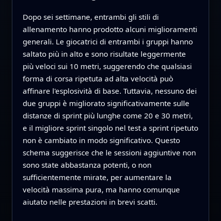
Dopo sei settimane, entrambi gli stili di
allenamento hanno prodotto alcuni miglioramenti
generali. Le giocatrici di entrambi i gruppi hanno
saltato più in alto e sono risultate leggermente
più veloci sui 10 metri, suggerendo che qualsiasi
forma di corsa ripetuta ad alta velocità può
affinare l'esplosività di base. Tuttavia, nessuno dei
due gruppi è migliorato significativamente sulle
distanze di sprint più lunghe come 20 e 30 metri,
e il migliore sprint singolo nel test a sprint ripetuto
non è cambiato in modo significativo. Questo
schema suggerisce che le sessioni aggiuntive non
sono state abbastanza potenti, o non
sufficientemente mirate, per aumentare la
velocità massima pura, ma hanno comunque
aiutato nelle prestazioni in brevi scatti.