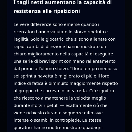
I tagli netti aumentano la capacità di
resistenza alle ripetizioni
Le vere differenze sono emerse quando i
ricercatori hanno valutato lo sforzo ripetuto e
l'agilità. Solo le giocatrici che si sono allenate con
rapidi cambi di direzione hanno mostrato un
chiaro miglioramento nella capacità di eseguire
una serie di brevi sprint con meno rallentamento
dal primo all'ultimo sforzo. Il loro tempo medio su
sei sprint a navetta è migliorato di più e il loro
indice di fatica è diminuito maggiormente rispetto
al gruppo che correva in linea retta. Ciò significa
che riescono a mantenere la velocità meglio
durante sforzi ripetuti — esattamente ciò che
viene richiesto durante sequenze difensive
intense o scambi in contropiede. Le stesse
giocatrici hanno inoltre mostrato guadagni