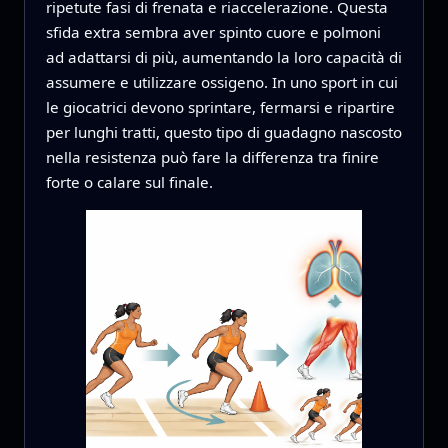
ripetute fasi di frenata e riaccelerazione. Questa
sfida extra sembra aver spinto cuore e polmoni
ad adattarsi di più, aumentando la loro capacità di
assumere e utilizzare ossigeno. In uno sport in cui
le giocatrici devono sprintare, fermarsi e ripartire
per lunghi tratti, questo tipo di guadagno nascosto
nella resistenza può fare la differenza tra finire
forte o calare sul finale.