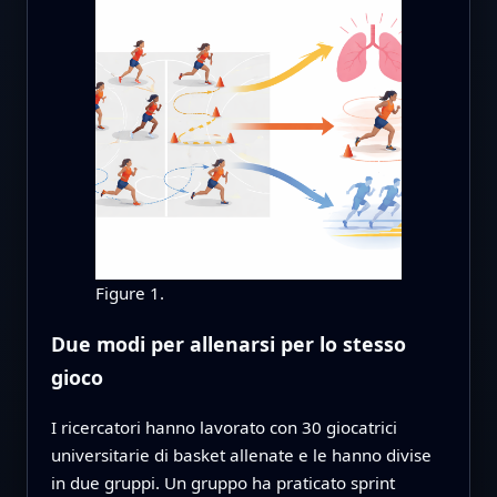
Figure 1.
Due modi per allenarsi per lo stesso
gioco
I ricercatori hanno lavorato con 30 giocatrici
universitarie di basket allenate e le hanno divise
in due gruppi. Un gruppo ha praticato sprint