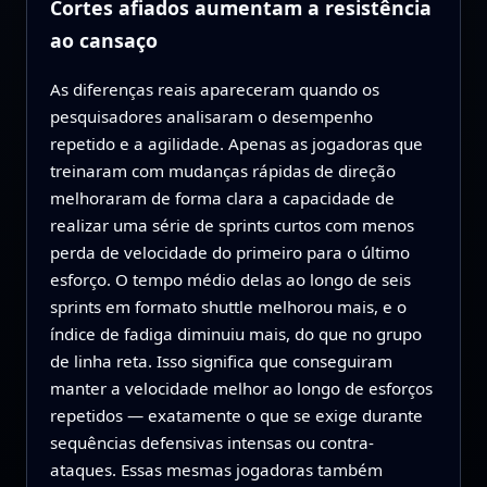
Cortes afiados aumentam a resistência
ao cansaço
As diferenças reais apareceram quando os
pesquisadores analisaram o desempenho
repetido e a agilidade. Apenas as jogadoras que
treinaram com mudanças rápidas de direção
melhoraram de forma clara a capacidade de
realizar uma série de sprints curtos com menos
perda de velocidade do primeiro para o último
esforço. O tempo médio delas ao longo de seis
sprints em formato shuttle melhorou mais, e o
índice de fadiga diminuiu mais, do que no grupo
de linha reta. Isso significa que conseguiram
manter a velocidade melhor ao longo de esforços
repetidos — exatamente o que se exige durante
sequências defensivas intensas ou contra-
ataques. Essas mesmas jogadoras também