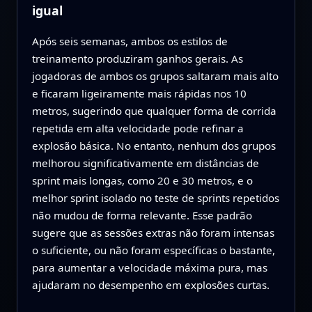
igual
Após seis semanas, ambos os estilos de
treinamento produziram ganhos gerais. As
jogadoras de ambos os grupos saltaram mais alto
e ficaram ligeiramente mais rápidas nos 10
metros, sugerindo que qualquer forma de corrida
repetida em alta velocidade pode refinar a
explosão básica. No entanto, nenhum dos grupos
melhorou significativamente em distâncias de
sprint mais longas, como 20 e 30 metros, e o
melhor sprint isolado no teste de sprints repetidos
não mudou de forma relevante. Esse padrão
sugere que as sessões extras não foram intensas
o suficiente, ou não foram específicas o bastante,
para aumentar a velocidade máxima pura, mas
ajudaram no desempenho em explosões curtas.