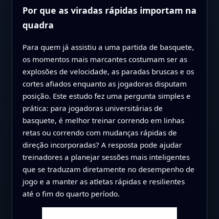
Por que as viradas rápidas importam na
quadra
Para quem já assistiu a uma partida de basquete,
os momentos mais marcantes costumam ser as
explosões de velocidade, as paradas bruscas e os
cortes afiados enquanto as jogadoras disputam
posição. Este estudo fez uma pergunta simples e
prática: para jogadoras universitárias de
basquete, é melhor treinar correndo em linhas
retas ou correndo com mudanças rápidas de
direção incorporadas? A resposta pode ajudar
treinadores a planejar sessões mais inteligentes
que se traduzam diretamente no desempenho de
jogo e a manter as atletas rápidas e resilientes
até o fim do quarto período.