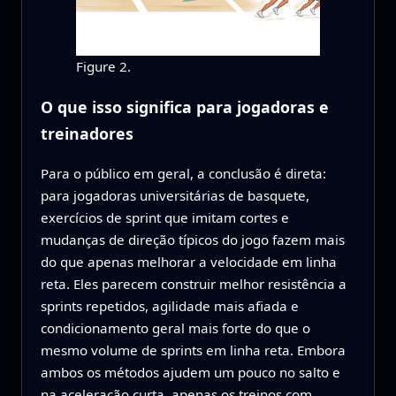
Figure 2.
O que isso significa para jogadoras e
treinadores
Para o público em geral, a conclusão é direta:
para jogadoras universitárias de basquete,
exercícios de sprint que imitam cortes e
mudanças de direção típicos do jogo fazem mais
do que apenas melhorar a velocidade em linha
reta. Eles parecem construir melhor resistência a
sprints repetidos, agilidade mais afiada e
condicionamento geral mais forte do que o
mesmo volume de sprints em linha reta. Embora
ambos os métodos ajudem um pouco no salto e
na aceleração curta, apenas os treinos com