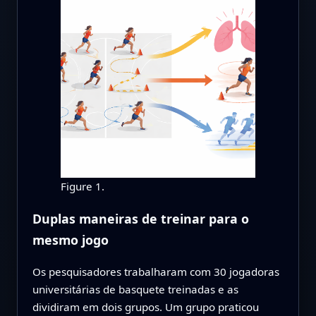
Figure 1.
Duplas maneiras de treinar para o
mesmo jogo
Os pesquisadores trabalharam com 30 jogadoras
universitárias de basquete treinadas e as
dividiram em dois grupos. Um grupo praticou