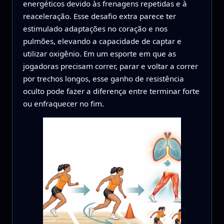
energéticos devido às frenagens repetidas e à
reaceleração. Esse desafio extra parece ter
estimulado adaptações no coração e nos
pulmões, elevando a capacidade de captar e
utilizar oxigênio. Em um esporte em que as
jogadoras precisam correr, parar e voltar a correr
por trechos longos, esse ganho de resistência
oculto pode fazer a diferença entre terminar forte
ou enfraquecer no fim.