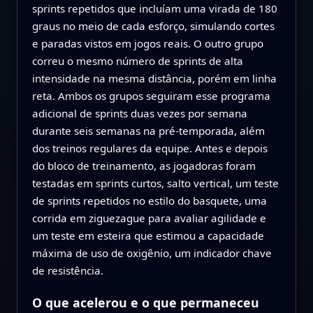
sprints repetidos que incluíam uma virada de 180
graus no meio de cada esforço, simulando cortes
e paradas vistos em jogos reais. O outro grupo
correu o mesmo número de sprints de alta
intensidade na mesma distância, porém em linha
reta. Ambos os grupos seguiram esse programa
adicional de sprints duas vezes por semana
durante seis semanas na pré-temporada, além
dos treinos regulares da equipe. Antes e depois
do bloco de treinamento, as jogadoras foram
testadas em sprints curtos, salto vertical, um teste
de sprints repetidos no estilo do basquete, uma
corrida em ziguezague para avaliar agilidade e
um teste em esteira que estimou a capacidade
máxima de uso de oxigênio, um indicador chave
de resistência.
O que acelerou e o que permaneceu