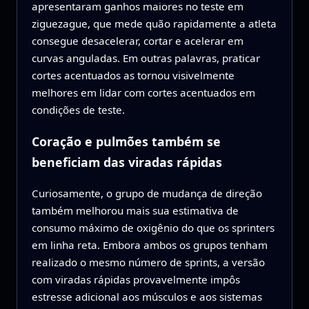
apresentaram ganhos maiores no teste em
ziguezague, que mede quão rapidamente a atleta
consegue desacelerar, cortar e acelerar em
curvas anguladas. Em outras palavras, praticar
cortes acentuados as tornou visivelmente
melhores em lidar com cortes acentuados em
condições de teste.
Coração e pulmões também se
beneficiam das viradas rápidas
Curiosamente, o grupo de mudança de direção
também melhorou mais sua estimativa de
consumo máximo de oxigênio do que os sprinters
em linha reta. Embora ambos os grupos tenham
realizado o mesmo número de sprints, a versão
com viradas rápidas provavelmente impôs
estresse adicional aos músculos e aos sistemas