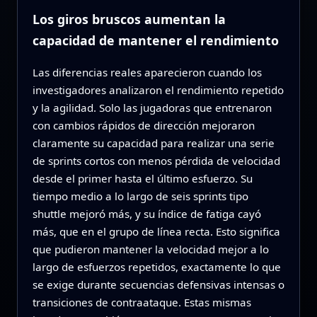
Los giros bruscos aumentan la
capacidad de mantener el rendimiento
Las diferencias reales aparecieron cuando los
investigadores analizaron el rendimiento repetido
y la agilidad. Solo las jugadoras que entrenaron
con cambios rápidos de dirección mejoraron
claramente su capacidad para realizar una serie
de sprints cortos con menos pérdida de velocidad
desde el primer hasta el último esfuerzo. Su
tiempo medio a lo largo de seis sprints tipo
shuttle mejoró más, y su índice de fatiga cayó
más, que en el grupo de línea recta. Esto significa
que pudieron mantener la velocidad mejor a lo
largo de esfuerzos repetidos, exactamente lo que
se exige durante secuencias defensivas intensas o
transiciones de contraataque. Estas mismas