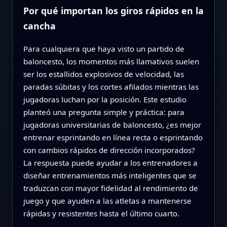
Por qué importan los giros rápidos en la
cancha
Para cualquiera que haya visto un partido de
baloncesto, los momentos más llamativos suelen
ser los estallidos explosivos de velocidad, las
paradas súbitas y los cortes afilados mientras las
jugadoras luchan por la posición. Este estudio
planteó una pregunta simple y práctica: para
jugadoras universitarias de baloncesto, ¿es mejor
entrenar esprintando en línea recta o esprintando
con cambios rápidos de dirección incorporados?
La respuesta puede ayudar a los entrenadores a
diseñar entrenamientos más inteligentes que se
traduzcan con mayor fidelidad al rendimiento de
juego y que ayuden a las atletas a mantenerse
rápidas y resistentes hasta el último cuarto.