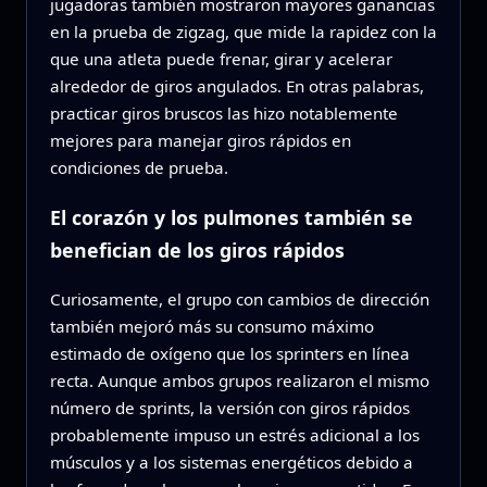
jugadoras también mostraron mayores ganancias
en la prueba de zigzag, que mide la rapidez con la
que una atleta puede frenar, girar y acelerar
alrededor de giros angulados. En otras palabras,
practicar giros bruscos las hizo notablemente
mejores para manejar giros rápidos en
condiciones de prueba.
El corazón y los pulmones también se
benefician de los giros rápidos
Curiosamente, el grupo con cambios de dirección
también mejoró más su consumo máximo
estimado de oxígeno que los sprinters en línea
recta. Aunque ambos grupos realizaron el mismo
número de sprints, la versión con giros rápidos
probablemente impuso un estrés adicional a los
músculos y a los sistemas energéticos debido a