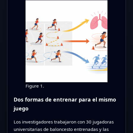
Figure 1.
Dos formas de entrenar para el mismo
juego
Los investigadores trabajaron con 30 jugadoras
universitarias de baloncesto entrenadas y las