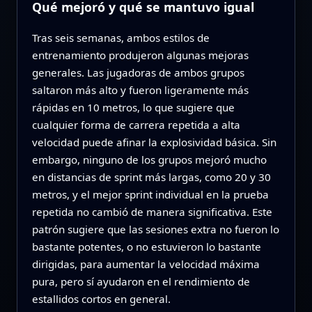
Qué mejoró y qué se mantuvo igual
Tras seis semanas, ambos estilos de
entrenamiento produjeron algunas mejoras
generales. Las jugadoras de ambos grupos
saltaron más alto y fueron ligeramente más
rápidas en 10 metros, lo que sugiere que
cualquier forma de carrera repetida a alta
velocidad puede afinar la explosividad básica. Sin
embargo, ninguno de los grupos mejoró mucho
en distancias de sprint más largas, como 20 y 30
metros, y el mejor sprint individual en la prueba
repetida no cambió de manera significativa. Este
patrón sugiere que las sesiones extra no fueron lo
bastante potentes, o no estuvieron lo bastante
dirigidas, para aumentar la velocidad máxima
pura, pero sí ayudaron en el rendimiento de
estallidos cortos en general.