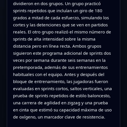
dividieron en dos grupos. Un grupo practicó
sprints repetidos que incluían un giro de 180
grados a mitad de cada esfuerzo, simulando los
cortes y las detenciones que se ven en partidos
reales. El otro grupo realizó el mismo número de
sprints de alta intensidad sobre la misma
distancia pero en línea recta. Ambos grupos
siguieron este programa adicional de sprints dos
veces por semana durante seis semanas en la
pretemporada, además de sus entrenamientos
habituales con el equipo. Antes y después del
bloque de entrenamiento, las jugadoras fueron
evaluadas en sprints cortos, saltos verticales, una
prueba de sprints repetidos de estilo baloncesto,
una carrera de agilidad en zigzag y una prueba
en cinta que estimó su capacidad máxima de uso
de oxígeno, un marcador clave de resistencia.