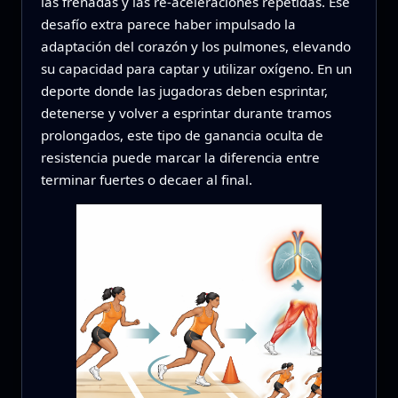
las frenadas y las re‑aceleraciones repetidas. Ese
desafío extra parece haber impulsado la
adaptación del corazón y los pulmones, elevando
su capacidad para captar y utilizar oxígeno. En un
deporte donde las jugadoras deben esprintar,
detenerse y volver a esprintar durante tramos
prolongados, este tipo de ganancia oculta de
resistencia puede marcar la diferencia entre
terminar fuertes o decaer al final.