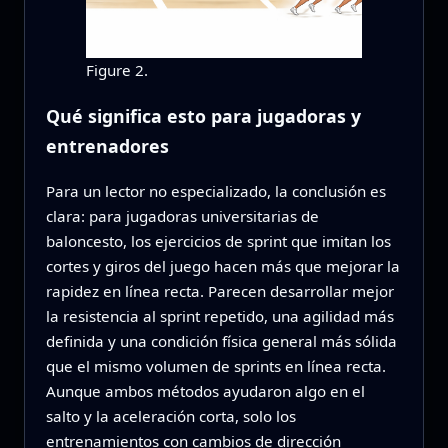
Figure 2.
Qué significa esto para jugadoras y
entrenadores
Para un lector no especializado, la conclusión es
clara: para jugadoras universitarias de
baloncesto, los ejercicios de sprint que imitan los
cortes y giros del juego hacen más que mejorar la
rapidez en línea recta. Parecen desarrollar mejor
la resistencia al sprint repetido, una agilidad más
definida y una condición física general más sólida
que el mismo volumen de sprints en línea recta.
Aunque ambos métodos ayudaron algo en el
salto y la aceleración corta, solo los
entrenamientos con cambios de dirección