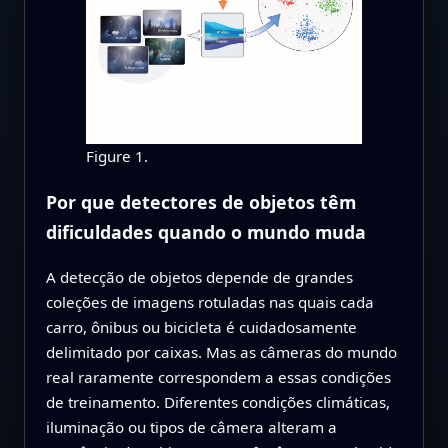
Figure 1.
Por que detectores de objetos têm
dificuldades quando o mundo muda
A detecção de objetos depende de grandes
coleções de imagens rotuladas nas quais cada
carro, ônibus ou bicicleta é cuidadosamente
delimitado por caixas. Mas as câmeras do mundo
real raramente correspondem a essas condições
de treinamento. Diferentes condições climáticas,
iluminação ou tipos de câmera alteram a