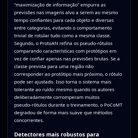
“maximização de informação” empurra as
previsões nas imagens alvo a serem ao mesmo
tempo confiantes para cada objeto e diversas
entre categorias, evitando o comportamento
trivial de rotular tudo como a mesma classe.
Segundo, o ProtoAN refina os pseudo‑rótulos
comparando características com protótipos em
vez de confiar apenas nas previsões brutas. Se a
classe prevista para uma região não
corresponder ao protótipo mais próximo, o rótulo
pode ser ajustado. Isso torna o sistema mais
tolerante ao ruído: mesmo quando os autores
deliberadamente corromperam muitos
pseudo‑rótulos durante o treinamento, o PoCoMT
degradou de forma mais suave que métodos
concorrentes.
Detectores mais robustos para