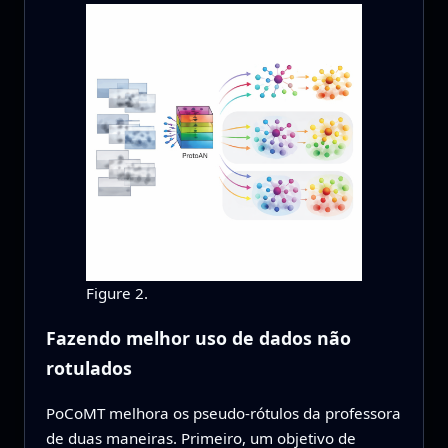
Figure 2.
Fazendo melhor uso de dados não
rotulados
PoCoMT melhora os pseudo‑rótulos da professora
de duas maneiras. Primeiro, um objetivo de