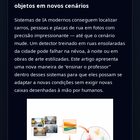
objetos em novos cenários
Sistemas de IA modernos conseguem localizar
carros, pessoas e placas de rua em fotos com
precisão impressionante — até que o cenário
mude. Um detector treinado em ruas ensolaradas
da cidade pode falhar na névoa, à noite ou em
obras de arte estilizadas. Este artigo apresenta
uma nova maneira de “ensinar o professor”
dentro desses sistemas para que eles possam se
adaptar a novas condições sem exigir novas
caixas desenhadas à mão por humanos.