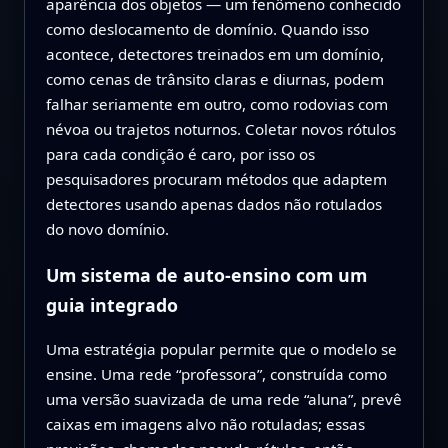
aparência dos objetos — um fenômeno conhecido
como deslocamento de domínio. Quando isso
acontece, detectores treinados em um domínio,
como cenas de trânsito claras e diurnas, podem
falhar seriamente em outro, como rodovias com
névoa ou trajetos noturnos. Coletar novos rótulos
para cada condição é caro, por isso os
pesquisadores procuram métodos que adaptem
detectores usando apenas dados não rotulados
do novo domínio.
Um sistema de auto‑ensino com um
guia integrado
Uma estratégia popular permite que o modelo se
ensine. Uma rede “professora”, construída como
uma versão suavizada de uma rede “aluna”, prevê
caixas em imagens alvo não rotuladas; essas