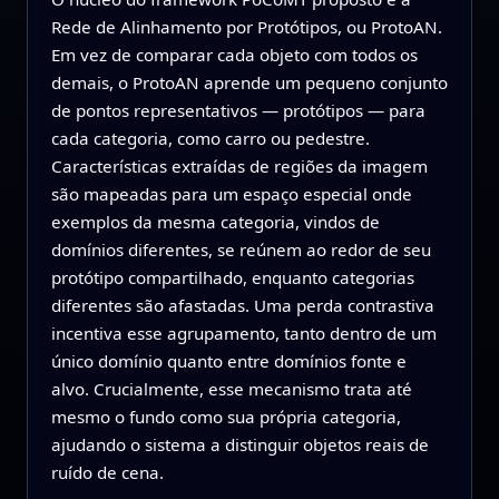
Rede de Alinhamento por Protótipos, ou ProtoAN.
Em vez de comparar cada objeto com todos os
demais, o ProtoAN aprende um pequeno conjunto
de pontos representativos — protótipos — para
cada categoria, como carro ou pedestre.
Características extraídas de regiões da imagem
são mapeadas para um espaço especial onde
exemplos da mesma categoria, vindos de
domínios diferentes, se reúnem ao redor de seu
protótipo compartilhado, enquanto categorias
diferentes são afastadas. Uma perda contrastiva
incentiva esse agrupamento, tanto dentro de um
único domínio quanto entre domínios fonte e
alvo. Crucialmente, esse mecanismo trata até
mesmo o fundo como sua própria categoria,
ajudando o sistema a distinguir objetos reais de
ruído de cena.