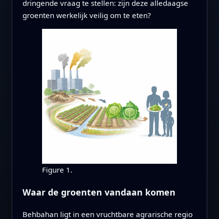
dringende vraag te stellen: zijn deze alledaagse
groenten werkelijk veilig om te eten?
Figure 1.
Waar de groenten vandaan komen
Behbahan ligt in een vruchtbare agrarische regio