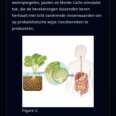
weerspiegelen, pasten ze Monte Carlo‑simulatie
toe, die de berekeningen duizenden keren
herhaalt met licht variërende invoerwaarden om
op probabilistische wijze risicobereiken te
produceren.
Figure 2.