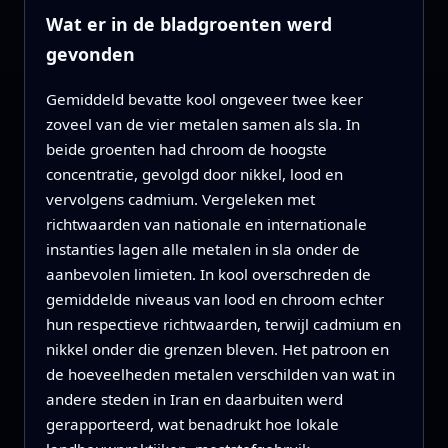
Wat er in de bladgroenten werd
gevonden
Gemiddeld bevatte kool ongeveer twee keer
zoveel van de vier metalen samen als sla. In
beide groenten had chroom de hoogste
concentratie, gevolgd door nikkel, lood en
vervolgens cadmium. Vergeleken met
richtwaarden van nationale en internationale
instanties lagen alle metalen in sla onder de
aanbevolen limieten. In kool overschreden de
gemiddelde niveaus van lood en chroom echter
hun respectieve richtwaarden, terwijl cadmium en
nikkel onder die grenzen bleven. Het patroon en
de hoeveelheden metalen verschilden van wat in
andere steden in Iran en daarbuiten werd
gerapporteerd, wat benadrukt hoe lokale