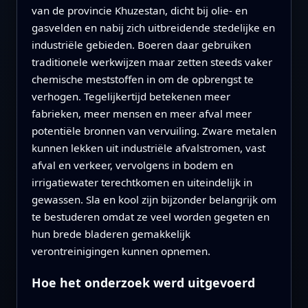
van de provincie Khuzestan, dicht bij olie‑ en
gasvelden en nabij zich uitbreidende stedelijke en
industriële gebieden. Boeren daar gebruiken
traditionele werkwijzen maar zetten steeds vaker
chemische meststoffen in om de opbrengst te
verhogen. Tegelijkertijd betekenen meer
fabrieken, meer mensen en meer afval meer
potentiële bronnen van vervuiling. Zware metalen
kunnen lekken uit industriële afvalstromen, vast
afval en verkeer, vervolgens in bodem en
irrigatiewater terechtkomen en uiteindelijk in
gewassen. Sla en kool zijn bijzonder belangrijk om
te bestuderen omdat ze veel worden gegeten en
hun brede bladeren gemakkelijk
verontreinigingen kunnen opnemen.
Hoe het onderzoek werd uitgevoerd