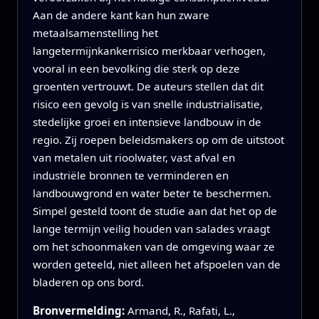
Aan de andere kant kan hun zware
metaalsamenstelling het
langetermijnkankerrisico merkbaar verhogen,
vooral in een bevolking die sterk op deze
groenten vertrouwt. De auteurs stellen dat dit
risico een gevolg is van snelle industrialisatie,
stedelijke groei en intensieve landbouw in de
regio. Zij roepen beleidsmakers op om de uitstoot
van metalen uit rioolwater, vast afval en
industriële bronnen te verminderen en
landbouwgrond en water beter te beschermen.
Simpel gesteld toont de studie aan dat het op de
lange termijn veilig houden van salades vraagt
om het schoonmaken van de omgeving waar ze
worden geteeld, niet alleen het afspoelen van de
bladeren op ons bord.
Bronvermelding:
Armand, R., Rafati, L.,