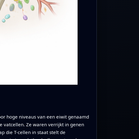
oor hoge niveaus van een eiwit genaamd
vatcellen. Ze waren verrijkt in genen
 die T-cellen in staat stelt de