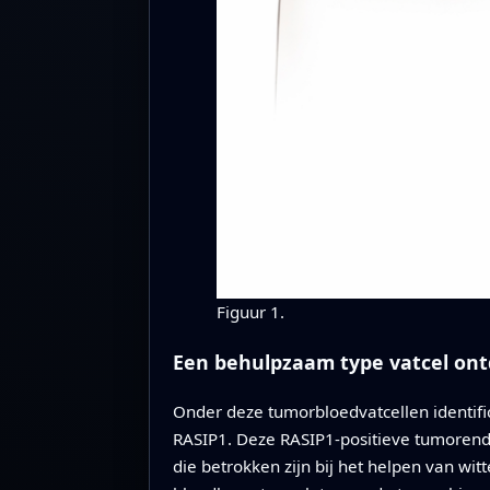
Figuur 1.
Een behulpzaam type vatcel on
Onder deze tumorbloedvatcellen identif
RASIP1. Deze RASIP1-positieve tumorend
die betrokken zijn bij het helpen van wit