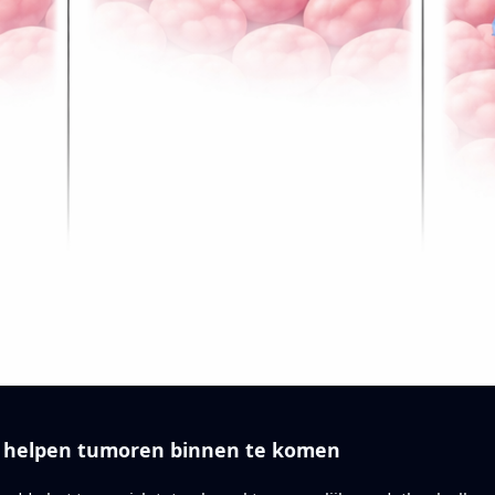
n helpen tumoren binnen te komen