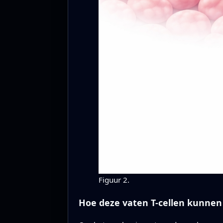
Figuur 2.
Hoe deze vaten T-cellen kunne