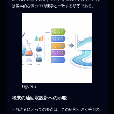
は基本的な高分子物理学と一致する順序である。
Figure 2.
将来の油回収設計への示唆
一般読者にとっての要点は、この研究が遅く手間の