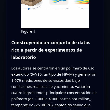
Figure 1.
Construyendo un conjunto de datos
rico a partir de experimentos de
laboratorio
Los autores se centraron en un polímero de uso
extendido (SAV10, un tipo de HPAM) y generaron
1.079 mediciones de su viscosidad bajo
condiciones realistas de yacimiento. Variaron
cuatro ingredientes principales: concentración de
polímero (de 1.000 a 4.000 partes por millón),
temperatura (25–80 °C), contenido salino que