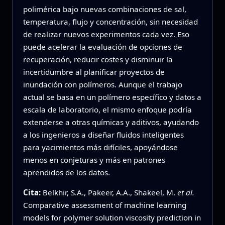
polimérica bajo nuevas combinaciones de sal,
temperatura, flujo y concentración, sin necesidad
de realizar nuevos experimentos cada vez. Eso
puede acelerar la evaluación de opciones de
recuperación, reducir costes y disminuir la
incertidumbre al planificar proyectos de
inundación con polímeros. Aunque el trabajo
actual se basa en un polímero específico y datos a
escala de laboratorio, el mismo enfoque podría
extenderse a otras químicas y aditivos, ayudando
a los ingenieros a diseñar fluidos inteligentes
para yacimientos más difíciles, apoyándose
menos en conjeturas y más en patrones
aprendidos de los datos.
Cita:
Belkhir, S.A., Pakeer, A.A., Shakeel, M.
et al.
Comparative assessment of machine learning
models for polymer solution viscosity prediction in