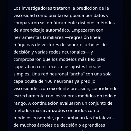
Los investigadores trataron la predicción de la
viscosidad como una tarea guiada por datos y
compararon sistemáticamente distintos métodos
de aprendizaje automático. Empezaron con
herramientas familiares —regresión lineal,
máquinas de vectores de soporte, árboles de
decisión y varias redes neuronales— y
comprobaron que los modelos más flexibles
superaban con creces a los ajustes lineales
simples. Una red neuronal “ancha” con una sola
capa oculta de 100 neuronas ya predijo
viscosidades con excelente precisión, coincidiendo
estrechamente con los valores medidos en todo el
rango. A continuación evaluaron un conjunto de
métodos más avanzados conocidos como
modelos ensemble, que combinan las fortalezas
de muchos árboles de decisión o aprendices