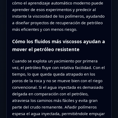
cómo el aprendizaje automático moderno puede
aprender de esos experimentos y predecir al
instante la viscosidad de los polímeros, ayudando
a diseñar proyectos de recuperación de petróleo
más eficientes y con menos riesgo.
Cómo los fluidos más viscosos ayudan a
mover el petróleo resistente
Cuando se explota un yacimiento por primera
vez, el petróleo fluye con relativa facilidad. Con el
tiempo, lo que queda queda atrapado en los
poros de la roca y no se mueve bien con el riego
convencional. Si el agua inyectada es demasiado
delgada en comparación con el petróleo,
atraviesa los caminos más fáciles y evita gran
parte del crudo remanente. Añadir polímeros
espesa el agua inyectada, permitiéndole empujar