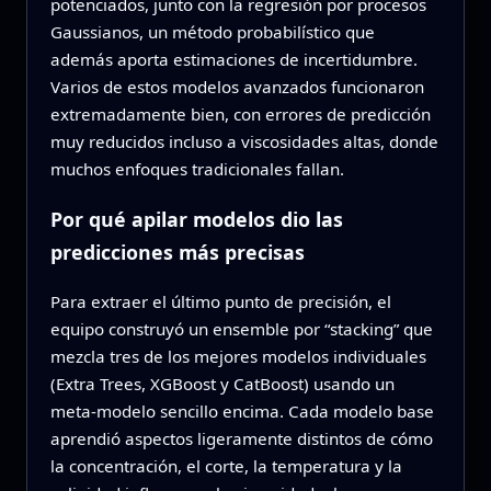
potenciados, junto con la regresión por procesos
Gaussianos, un método probabilístico que
además aporta estimaciones de incertidumbre.
Varios de estos modelos avanzados funcionaron
extremadamente bien, con errores de predicción
muy reducidos incluso a viscosidades altas, donde
muchos enfoques tradicionales fallan.
Por qué apilar modelos dio las
predicciones más precisas
Para extraer el último punto de precisión, el
equipo construyó un ensemble por “stacking” que
mezcla tres de los mejores modelos individuales
(Extra Trees, XGBoost y CatBoost) usando un
meta‑modelo sencillo encima. Cada modelo base
aprendió aspectos ligeramente distintos de cómo
la concentración, el corte, la temperatura y la