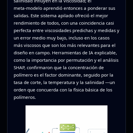
salinidad influyen en la viscosidad; el
meta‑modelo aprendió entonces a ponderar sus
salidas. Este sistema apilado ofreció el mejor
rendimiento de todos, con una coincidencia casi
perfecta entre viscosidades predichas y medidas y
un error medio muy bajo, incluso en los casos
más viscosos que son los más relevantes para el
diseño en campo. Herramientas de IA explicable,
como la importancia por permutación y el análisis
SHAP, confirmaron que la concentración de
polímero es el factor dominante, seguido por la
tasa de corte, la temperatura y la salinidad —un
orden que concuerda con la física básica de los
polímeros.