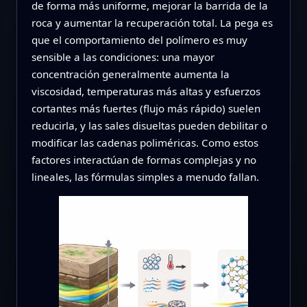
de forma más uniforme, mejorar la barrida de la
roca y aumentar la recuperación total. La pega es
que el comportamiento del polímero es muy
sensible a las condiciones: una mayor
concentración generalmente aumenta la
viscosidad, temperaturas más altas y esfuerzos
cortantes más fuertes (flujo más rápido) suelen
reducirla, y las sales disueltas pueden debilitar o
modificar las cadenas poliméricas. Como estos
factores interactúan de formas complejas y no
lineales, las fórmulas simples a menudo fallan.