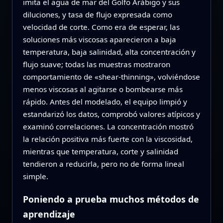
imita el agua de mar del Golfo Arábigo y sus
diluciones, y tasa de flujo expresada como
velocidad de corte. Como era de esperar, las
soluciones más viscosas aparecieron a baja
temperatura, baja salinidad, alta concentración y
flujo suave; todas las muestras mostraron
comportamiento de «shear‑thinning», volviéndose
menos viscosas al agitarse o bombearse más
rápido. Antes del modelado, el equipo limpió y
estandarizó los datos, comprobó valores atípicos y
examinó correlaciones. La concentración mostró
la relación positiva más fuerte con la viscosidad,
mientras que temperatura, corte y salinidad
tendieron a reducirla, pero no de forma lineal
simple.
Poniendo a prueba muchos métodos de
aprendizaje