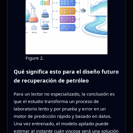
Figure 2.
Qué significa esto para el diseño futuro
de recuperación de petróleo
Para un lector no especializado, la conclusión es
que el estudio transforma un proceso de
laboratorio lento y por prueba y error en un
motor de predicción rápido y basado en datos.
Una vez entrenado, el modelo apilado puede
estimar al instante cuán viscosa será una solución