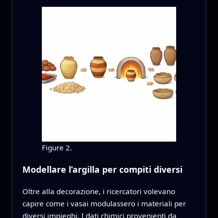
Figure 2.
Modellare l’argilla per compiti diversi
Oltre alla decorazione, i ricercatori volevano
capire come i vasai modulassero i materiali per
diversi impieghi. I dati chimici provenienti da