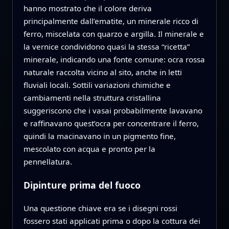
hanno mostrato che il colore deriva
principalmente dall’ematite, un minerale ricco di
ferro, miscelata con quarzo e argilla. Il minerale e
la vernice condividono quasi la stessa “ricetta”
minerale, indicando una fonte comune: ocra rossa
naturale raccolta vicino al sito, anche in letti
fluviali locali. Sottili variazioni chimiche e
cambiamenti nella struttura cristallina
suggeriscono che i vasai probabilmente lavavano
e raffinavano quest’ocra per concentrare il ferro,
quindi la macinavano in un pigmento fine,
mescolato con acqua e pronto per la
pennellatura.
Dipinture prima del fuoco
Una questione chiave era se i disegni rossi
fossero stati applicati prima o dopo la cottura dei