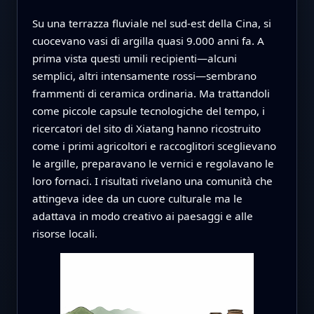
Su una terrazza fluviale nel sud-est della Cina, si
cuocevano vasi di argilla quasi 9.000 anni fa. A
prima vista questi umili recipienti—alcuni
semplici, altri intensamente rossi—sembrano
frammenti di ceramica ordinaria. Ma trattandoli
come piccole capsule tecnologiche del tempo, i
ricercatori del sito di Xiatang hanno ricostruito
come i primi agricoltori e raccoglitori sceglievano
le argille, preparavano le vernici e regolavano le
loro fornaci. I risultati rivelano una comunità che
attingeva idee da un cuore culturale ma le
adattava in modo creativo ai paesaggi e alle
risorse locali.