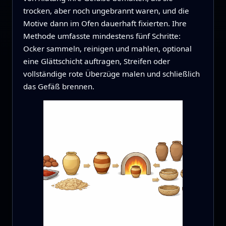
trocken, aber noch ungebrannt waren, und die
Motive dann im Ofen dauerhaft fixierten. Ihre
Methode umfasste mindestens fünf Schritte:
Ocker sammeln, reinigen und mahlen, optional
eine Glättschicht auftragen, Streifen oder
vollständige rote Überzüge malen und schließlich
das Gefäß brennen.