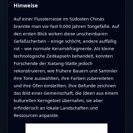
Hinweise
Auf einer Flussterrasse im Südosten Chinas
brannte man vor fast 9.000 Jahren Tongefäße. Auf
den ersten Blick wirken diese unscheinbaren
Gefäßscherben – einige schlicht, andere auffällig
rot – wie normale Keramikfragmente. Als kleine
technologische Zeitkapseln behandelt, konnten
Forschende der Xiatang‑Stätte jedoch
rekonstruieren, wie frühere Bauern und Sammler
ihre Tone auswählten, ihre Farben zubereiteten
und ihre Öfen einstellten. Ihre Befunde zeichnen
das Bild einer Gemeinschaft, die Ideen aus einem
kulturellen Kerngebiet übernahm, sie aber
erfinderisch an lokale Landschaften und
Ressourcen anpasste.