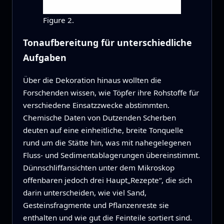
Figure 2.
Tonaufbereitung für unterschiedliche
Aufgaben
Über die Dekoration hinaus wollten die
Forschenden wissen, wie Töpfer ihre Rohstoffe für
verschiedene Einsatzzwecke abstimmten.
Chemische Daten von Dutzenden Scherben
deuten auf eine einheitliche, breite Tonquelle
rund um die Stätte hin, was mit nahegelegenen
Fluss‑ und Sedimentablagerungen übereinstimmt.
Dünnschliffansichten unter dem Mikroskop
offenbaren jedoch drei Haupt„Rezepte“, die sich
darin unterscheiden, wie viel Sand,
Gesteinsfragmente und Pflanzenreste sie
enthalten und wie gut die Feinteile sortiert sind.