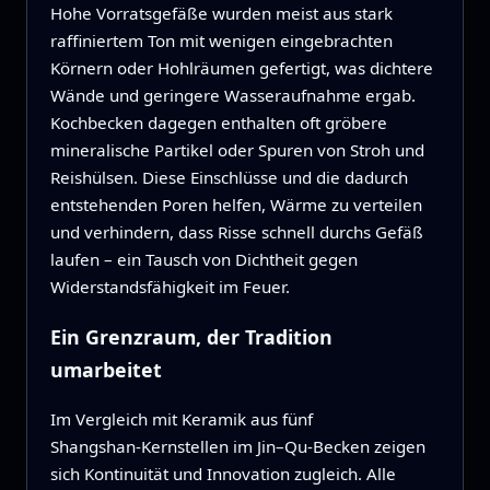
Hohe Vorratsgefäße wurden meist aus stark
raffiniertem Ton mit wenigen eingebrachten
Körnern oder Hohlräumen gefertigt, was dichtere
Wände und geringere Wasseraufnahme ergab.
Kochbecken dagegen enthalten oft gröbere
mineralische Partikel oder Spuren von Stroh und
Reishülsen. Diese Einschlüsse und die dadurch
entstehenden Poren helfen, Wärme zu verteilen
und verhindern, dass Risse schnell durchs Gefäß
laufen – ein Tausch von Dichtheit gegen
Widerstandsfähigkeit im Feuer.
Ein Grenzraum, der Tradition
umarbeitet
Im Vergleich mit Keramik aus fünf
Shangshan‑Kernstellen im Jin–Qu‑Becken zeigen
sich Kontinuität und Innovation zugleich. Alle