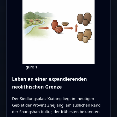
Figure 1.
Leben an einer expandierenden
neolithischen Grenze
Der Siedlungsplatz Xiatang liegt im heutigen
Gebiet der Provinz Zhejiang, am südlichen Rand
der Shangshan‑Kultur, der frühesten bekannten