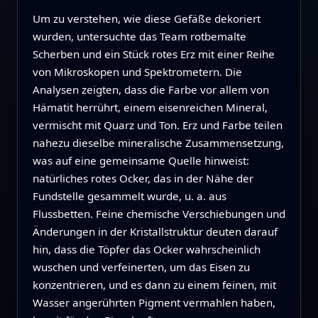
Um zu verstehen, wie diese Gefäße dekoriert
wurden, untersuchte das Team rotbemalte
Scherben und ein Stück rotes Erz mit einer Reihe
von Mikroskopen und Spektrometern. Die
Analysen zeigten, dass die Farbe vor allem von
Hämatit herrührt, einem eisenreichen Mineral,
vermischt mit Quarz und Ton. Erz und Farbe teilen
nahezu dieselbe mineralische Zusammensetzung,
was auf eine gemeinsame Quelle hinweist:
natürliches rotes Ocker, das in der Nähe der
Fundstelle gesammelt wurde, u. a. aus
Flussbetten. Feine chemische Verschiebungen und
Änderungen in der Kristallstruktur deuten darauf
hin, dass die Töpfer das Ocker wahrscheinlich
wuschen und verfeinerten, um das Eisen zu
konzentrieren, und es dann zu einem feinen, mit
Wasser angerührten Pigment vermahlen haben,