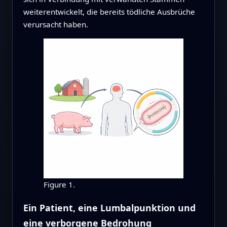
weiterentwickelt, die bereits tödliche Ausbrüche
verursacht haben.
Figure 1.
Ein Patient, eine Lumbalpunktion und
eine verborgene Bedrohung