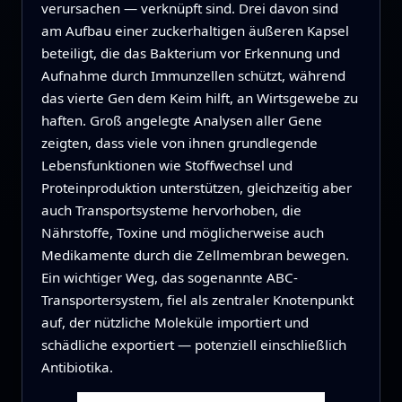
verursachen — verknüpft sind. Drei davon sind
am Aufbau einer zuckerhaltigen äußeren Kapsel
beteiligt, die das Bakterium vor Erkennung und
Aufnahme durch Immunzellen schützt, während
das vierte Gen dem Keim hilft, an Wirtsgewebe zu
haften. Groß angelegte Analysen aller Gene
zeigten, dass viele von ihnen grundlegende
Lebensfunktionen wie Stoffwechsel und
Proteinproduktion unterstützen, gleichzeitig aber
auch Transportsysteme hervorhoben, die
Nährstoffe, Toxine und möglicherweise auch
Medikamente durch die Zellmembran bewegen.
Ein wichtiger Weg, das sogenannte ABC-
Transportersystem, fiel als zentraler Knotenpunkt
auf, der nützliche Moleküle importiert und
schädliche exportiert — potenziell einschließlich
Antibiotika.