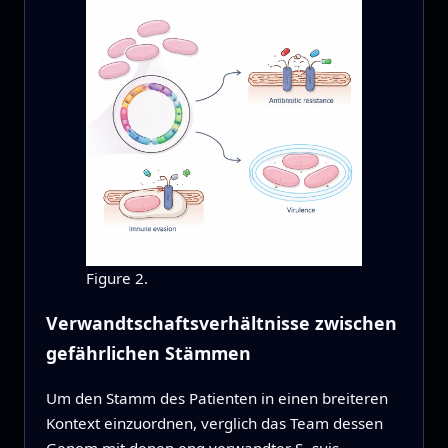
Figure 2.
Verwandtschaftsverhältnisse zwischen
gefährlichen Stämmen
Um den Stamm des Patienten in einen breiteren
Kontext einzuordnen, verglich das Team dessen