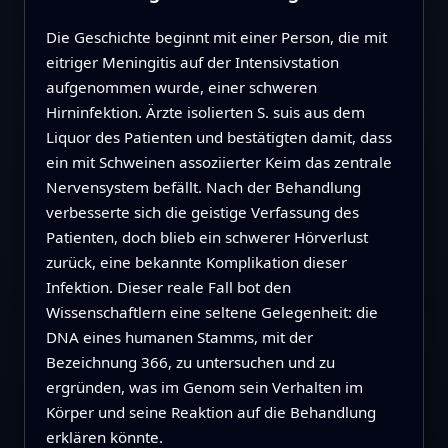
Die Geschichte beginnt mit einer Person, die mit
eitriger Meningitis auf der Intensivstation
aufgenommen wurde, einer schweren
Hirninfektion. Ärzte isolierten S. suis aus dem
Liquor des Patienten und bestätigten damit, dass
ein mit Schweinen assoziierter Keim das zentrale
Nervensystem befällt. Nach der Behandlung
verbesserte sich die geistige Verfassung des
Patienten, doch blieb ein schwerer Hörverlust
zurück, eine bekannte Komplikation dieser
Infektion. Dieser reale Fall bot den
Wissenschaftlern eine seltene Gelegenheit: die
DNA eines humanen Stamms, mit der
Bezeichnung 366, zu untersuchen und zu
ergründen, was im Genom sein Verhalten im
Körper und seine Reaktion auf die Behandlung
erklären könnte.