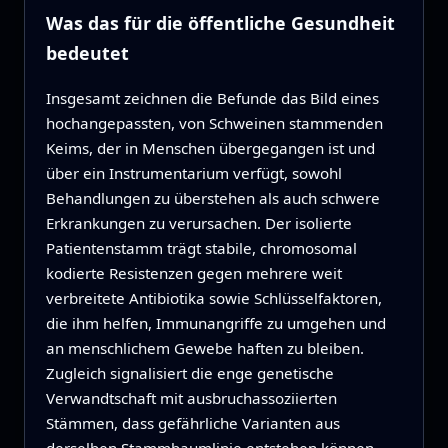
Was das für die öffentliche Gesundheit
bedeutet
Insgesamt zeichnen die Befunde das Bild eines
hochangepassten, von Schweinen stammenden
Keims, der in Menschen übergegangen ist und
über ein Instrumentarium verfügt, sowohl
Behandlungen zu überstehen als auch schwere
Erkrankungen zu verursachen. Der isolierte
Patientenstamm trägt stabile, chromosomal
kodierte Resistenzen gegen mehrere weit
verbreitete Antibiotika sowie Schlüsselfaktoren,
die ihm helfen, Immunangriffe zu umgehen und
an menschlichem Gewebe haften zu bleiben.
Zugleich signalisiert die enge genetische
Verwandtschaft mit ausbruchassoziierten
Stämmen, dass gefährliche Varianten aus
derselben Stammbaumlinie entstehen können.