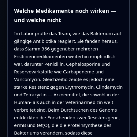
Welche Medikamente noch wirken —
und welche nicht
Im Labor prüfte das Team, wie das Bakterium auf
gängige Antibiotika reagiert. Sie fanden heraus,
dass Stamm 366 gegenüber mehreren
Erstlinienmedikamenten weiterhin empfindlich
war, darunter Penicillin, Cephalosporine und
Reservewirkstoffe wie Carbapeneme und
Vancomycin. Gleichzeitig zeigte es jedoch eine
starke Resistenz gegen Erythromycin, Clindamycin
und Tetracyclin — Arzneimittel, die sowohl in der
Human- als auch in der Veterinärmedizin weit
verbreitet sind. Beim Durchsuchen des Genoms
entdeckten die Forschenden zwei Resistenzgene,
ermB und tet(O), die die Proteinsynthese des
Bakteriums verändern, sodass diese