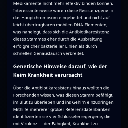
Medikamente nicht mehr effektiv binden können.
Interessanterweise waren diese Resistenzgene in
das Hauptchromosom eingebettet und nicht auf
leicht übertragbaren mobilen DNA-Elementen,
was nahelegt, dass sich die Antibiotikaresistenz
dieses Stammes eher durch die Ausbreitung
erfolgreicher bakterieller Linien als durch
schnellen Genaustausch verbreitet.
Genetische Hinweise darauf, wie der
Keim Krankheit verursacht
Über die Antibiotikaresistenz hinaus wollten die
Forschenden wissen, was diesen Stamm befähigt,
im Blut zu überleben und ins Gehirn einzudringen.
Mithilfe mehrerer großer Referenzdatenbanken
identifizierten sie vier Schlüsselerregergene, die
mit Virulenz — der Fähigkeit, Krankheit zu