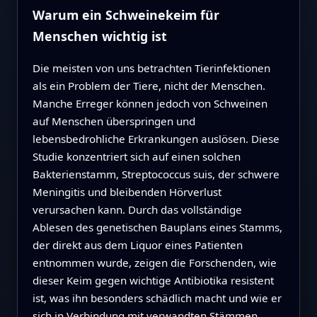
Warum ein Schweinekeim für
Menschen wichtig ist
Die meisten von uns betrachten Tierinfektionen
als ein Problem der Tiere, nicht der Menschen.
Manche Erreger können jedoch von Schweinen
auf Menschen überspringen und
lebensbedrohliche Erkrankungen auslösen. Diese
Studie konzentriert sich auf einen solchen
Bakterienstamm, Streptococcus suis, der schwere
Meningitis und bleibenden Hörverlust
verursachen kann. Durch das vollständige
Ablesen des genetischen Bauplans eines Stamms,
der direkt aus dem Liquor eines Patienten
entnommen wurde, zeigen die Forschenden, wie
dieser Keim gegen wichtige Antibiotika resistent
ist, was ihn besonders schädlich macht und wie er
sich in Verbindung mit verwandten Stämmen